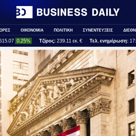
ΟΡΕΣ
ΟΙΚΟΝΟΜΙΑ
ΠΟΛΙΤΙΚΗ
ΣΥΝΕΝΤΕΥΞΕΙΣ
ΔΙΕΘΝ
615.07
0.25%
Τζίρος:
239.11 εκ. €
Τελ. ενημέρωση:
17