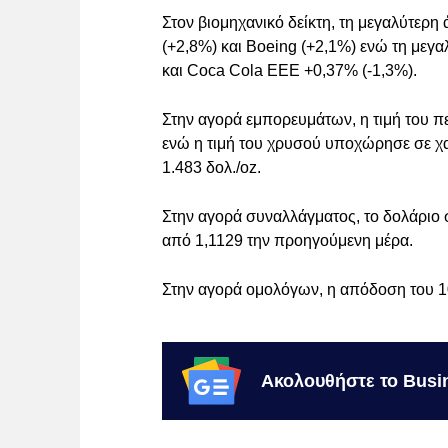
Στον βιομηχανικό δείκτη, τη μεγαλύτερη
(+2,8%) και Boeing (+2,1%) ενώ τη μεγαλ
και Coca Cola ΕΕΕ +0,37% (-1,3%).
Στην αγορά εμπορευμάτων, η τιμή του π
ενώ η τιμή του χρυσού υποχώρησε σε χ
1.483 δολ./oz.
Στην αγορά συναλλάγματος, το δολάριο 
από 1,1129 την προηγούμενη μέρα.
Στην αγορά ομολόγων, η απόδοση του 1
Ακολουθήστε το Busi