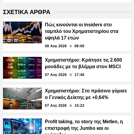
ΣΧΕΤΙΚΑ ΑΡΘΡΑ
Πώς κινούνται οι insiders στο
ταμπλό του Χρηματιστηρίου στα
υψηλά 17 ετών
08 Αυγ 2026
08:00
Χρηματιστήριο: Κράτησε τις 2.600
μονάδες με το βλέμμα στον MSCI
07 Αυγ 2026
17:46
Χρηματιστήριο: Στο πράσινο γύρισε
ο Γενικός Δείκτης με +0,64%
07 Αυγ 2026
15:22
Profit taking, το story της Metlen, η
επιστροφή της Jumbo και οι