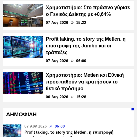
Χρηματιστήριο: Στο πράσινο γύρισε
ο Γενικός Δείκτης με +0,64%
07 Αυγ 2026
15:22
Profit taking, το story της Metlen, η
επιστροφή της Jumbo και οι
τράπεζες
07 Αυγ 2026
06:00
Χρηματιστήριο: Metlen και Εθνική
προσπαθούν να κρατήσουν το
θετικό πρόσημο
06 Αυγ 2026
15:28
ΔΗΜΟΦΙΛΗ
07 Αυγ 2026
06:00
Profit taking, το story της Metlen, η επιστροφή