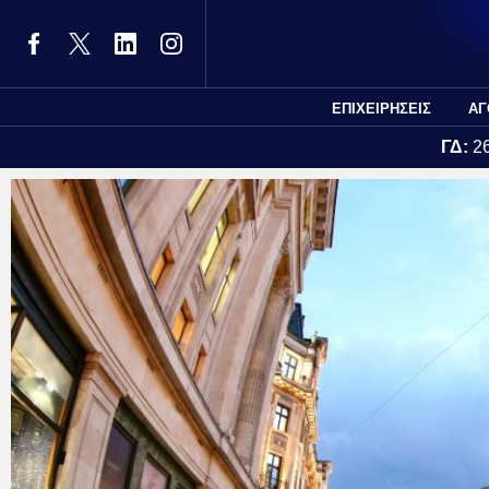
ΕΠΙΧΕΙΡΗΣΕΙΣ
ΑΓ
ΓΔ:
2