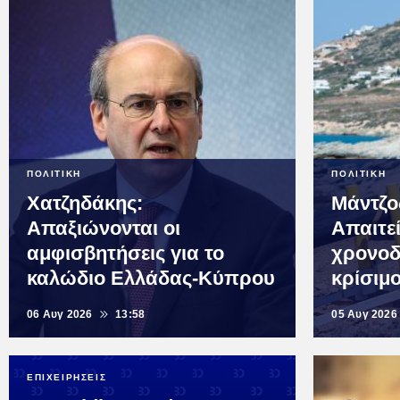
ΠΟΛΙΤΙΚΗ
ΠΟΛΙΤΙΚΗ
Χατζηδάκης:
Μάντζο
Απαξιώνονται οι
Απαιτεί
αμφισβητήσεις για το
χρονοδ
καλώδιο Ελλάδας-Κύπρου
κρίσιμ
06 Αυγ 2026
13:58
05 Αυγ 2026
ΕΠΙΧΕΙΡΗΣΕΙΣ