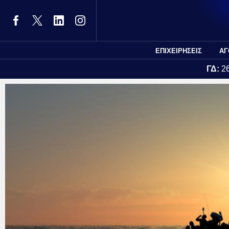
ΕΠΙΧΕΙΡΗΣΕΙΣ
ΑΓ
ΓΔ:
2