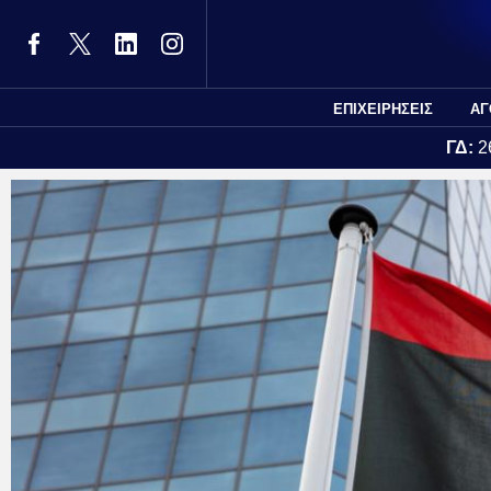
ΕΠΙΧΕΙΡΗΣΕΙΣ
ΑΓ
ΓΔ:
2