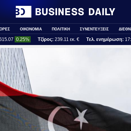
ΟΡΕΣ
ΟΙΚΟΝΟΜΙΑ
ΠΟΛΙΤΙΚΗ
ΣΥΝΕΝΤΕΥΞΕΙΣ
ΔΙΕΘΝ
615.07
0.25%
Τζίρος:
239.11 εκ. €
Τελ. ενημέρωση:
17