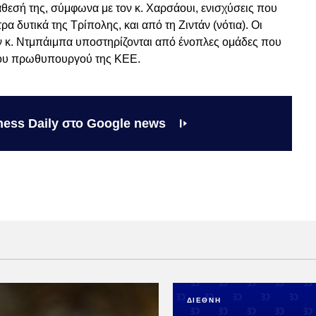
θεσή της, σύμφωνα με τον κ. Χαρσάουι, ενισχύσεις που
ρα δυτικά της Τρίπολης, και από τη Ζιντάν (νότια). Οι
τον κ. Ντμπάιμπα υποστηρίζονται από ένοπλες ομάδες που
 του πρωθυπουργού της ΚΕΕ.
ness Daily στο Google news
ΔΙΕΘΝΗ