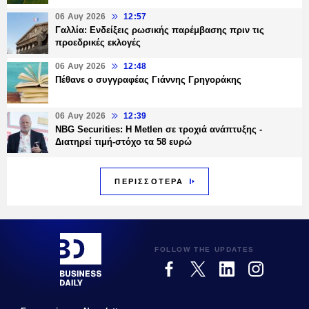
06 Αυγ 2026
12:57
Γαλλία: Ενδείξεις ρωσικής παρέμβασης πριν τις
προεδρικές εκλογές
06 Αυγ 2026
12:48
Πέθανε ο συγγραφέας Γιάννης Γρηγοράκης
06 Αυγ 2026
12:39
NBG Securities: Η Metlen σε τροχιά ανάπτυξης -
Διατηρεί τιμή-στόχο τα 58 ευρώ
ΠΕΡΙΣΣΟΤΕΡΑ
FOLLOW THE UPDATES