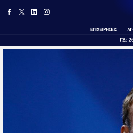
ΕΠΙΧΕΙΡΗΣΕΙΣ
ΑΓ
ΓΔ:
2