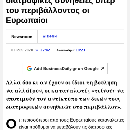
διατροφικές συνήθειες υπέρ
του περιβάλλοντος οι
Ευρωπαίοι
Newsroom
ΔΙΕΘΝΗ
03 Ιουν 2020
22:42
10:23
Ανανεώθηκε:
Add BusinessDaily.gr on
Google
Αλλά όσο κι αν έχουν οι ίδιοι τη βούληση
να αλλάξουν, οι καταναλωτές «τείνουν να
υποτιμούν τον αντίκτυπο των δικών τους
διατροφικών συνηθειών στο περιβάλλον».
Ο
ι περισσότεροι από τους Ευρωπαίους καταναλωτές
είναι πρόθυμοι να μεταβάλουν τις διατροφικές