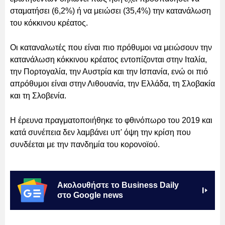
σταματήσει (6,2%) ή να μειώσει (35,4%) την κατανάλωση
του κόκκινου κρέατος.
Οι καταναλωτές που είναι πιο πρόθυμοι να μειώσουν την
κατανάλωση κόκκινου κρέατος εντοπίζονται στην Ιταλία,
την Πορτογαλία, την Αυστρία και την Ισπανία, ενώ οι πιό
απρόθυμοι είναι στην Λιθουανία, την Ελλάδα, τη Σλοβακία
και τη Σλοβενία.
Η έρευνα πραγματοποιήθηκε το φθινόπωρο του 2019 και
κατά συνέπεια δεν λαμβάνει υπ' όψη την κρίση που
συνδέεται με την πανδημία του κορονοϊού.
Ακολουθήστε το Business Daily
στο Google news