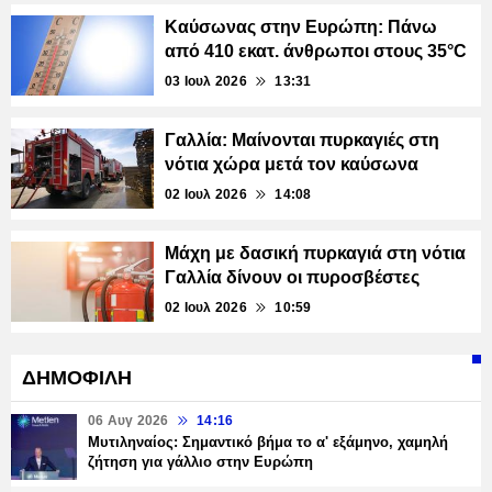
Καύσωνας στην Ευρώπη: Πάνω
από 410 εκατ. άνθρωποι στους 35°C
03 Ιουλ 2026
13:31
Γαλλία: Μαίνονται πυρκαγιές στη
νότια χώρα μετά τον καύσωνα
02 Ιουλ 2026
14:08
Μάχη με δασική πυρκαγιά στη νότια
Γαλλία δίνουν οι πυροσβέστες
02 Ιουλ 2026
10:59
ΔΗΜΟΦΙΛΗ
06 Αυγ 2026
14:16
Μυτιληναίος: Σημαντικό βήμα το α' εξάμηνο, χαμηλή
ζήτηση για γάλλιο στην Ευρώπη