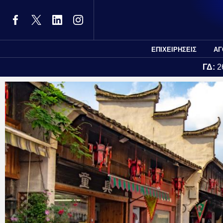
ΕΠΙΧΕΙΡΗΣΕΙΣ
ΑΓ
ΓΔ:
2