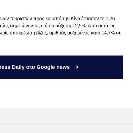
 ξένων τουριστών προς και από την Κίνα έφτασαν το 1,26
οπών, σημειώνοντας ετήσια αύξηση 12,5%. Από αυτά, οι
ωρίς υποχρέωση βίζας, αριθμός αυξημένος κατά 14,7% σε
ness Daily στο Google news