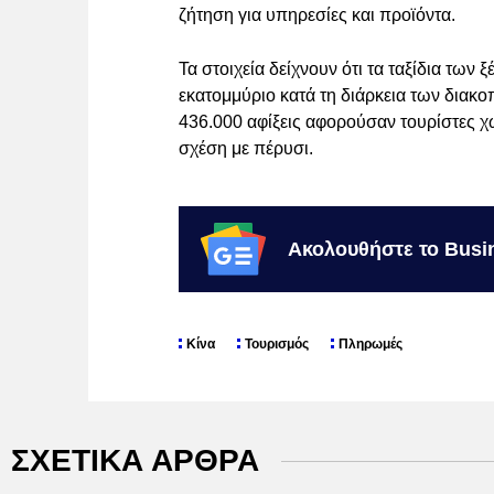
ζήτηση για υπηρεσίες και προϊόντα.
Τα στοιχεία δείχνουν ότι τα ταξίδια των
εκατομμύριο κατά τη διάρκεια των διακ
436.000 αφίξεις αφορούσαν τουρίστες χ
σχέση με πέρυσι.
Ακολουθήστε το Busi
Κίνα
Τουρισμός
Πληρωμές
ΣΧΕΤΙΚΑ ΑΡΘΡΑ