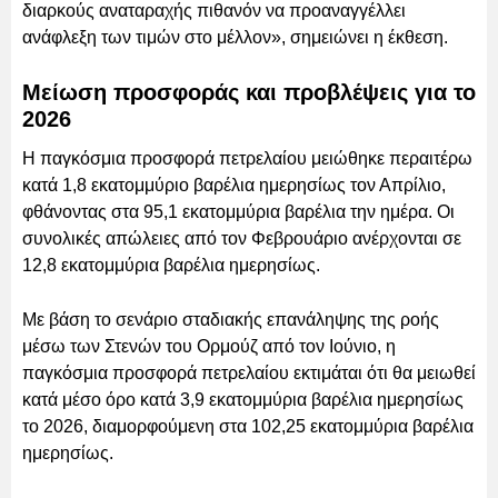
διαρκούς αναταραχής πιθανόν να προαναγγέλλει
ανάφλεξη των τιμών στο μέλλον», σημειώνει η έκθεση.
Μείωση προσφοράς και προβλέψεις για το
2026
Η παγκόσμια προσφορά πετρελαίου μειώθηκε περαιτέρω
κατά 1,8 εκατομμύριο βαρέλια ημερησίως τον Απρίλιο,
φθάνοντας στα 95,1 εκατομμύρια βαρέλια την ημέρα. Οι
συνολικές απώλειες από τον Φεβρουάριο ανέρχονται σε
12,8 εκατομμύρια βαρέλια ημερησίως.
Με βάση το σενάριο σταδιακής επανάληψης της ροής
μέσω των Στενών του Ορμούζ από τον Ιούνιο, η
παγκόσμια προσφορά πετρελαίου εκτιμάται ότι θα μειωθεί
κατά μέσο όρο κατά 3,9 εκατομμύρια βαρέλια ημερησίως
το 2026, διαμορφούμενη στα 102,25 εκατομμύρια βαρέλια
ημερησίως.