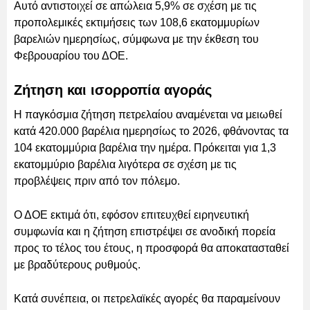
Αυτό αντιστοιχεί σε απώλεια 5,9% σε σχέση με τις
προπολεμικές εκτιμήσεις των 108,6 εκατομμυρίων
βαρελιών ημερησίως, σύμφωνα με την έκθεση του
Φεβρουαρίου του ΔΟΕ.
Ζήτηση και ισορροπία αγοράς
Η παγκόσμια ζήτηση πετρελαίου αναμένεται να μειωθεί
κατά 420.000 βαρέλια ημερησίως το 2026, φθάνοντας τα
104 εκατομμύρια βαρέλια την ημέρα. Πρόκειται για 1,3
εκατομμύριο βαρέλια λιγότερα σε σχέση με τις
προβλέψεις πριν από τον πόλεμο.
Ο ΔΟΕ εκτιμά ότι, εφόσον επιτευχθεί ειρηνευτική
συμφωνία και η ζήτηση επιστρέψει σε ανοδική πορεία
προς το τέλος του έτους, η προσφορά θα αποκατασταθεί
με βραδύτερους ρυθμούς.
Κατά συνέπεια, οι πετρελαϊκές αγορές θα παραμείνουν