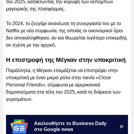
του 2025, κατακτώντας την κορυφή των εκπομπών
μαγειρικής της πλατφόρμας.
Το 2024, το ζευγάρι ανανέωσε τη συνεργασία του με το
Netflix με νέα συμφωνία, της οποίας οι οικονομικοί όροι
δεν αποκαλύφθηκαν, αν και θεωρείται λιγότερο επικερδής
σε σχέση με την αρχική.
Η επιστροφή της Μέγκαν στην υποκριτική
Παράλληλα, η Μέγκαν ετοιμάζεται να επιστρέψει στην
υποκριτική με έναν μικρό ρόλο στην ταινία
«Close
Personal Friends»
, σύμφωνα με αμερικανικά
δημοσιεύματα στα τέλη του 2025, κατά τη διάρκεια των
γυρισμάτων.
Ακολουθήστε το Business Daily
στο Google news