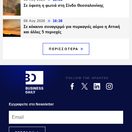
Σε ύφεση η φωτιά στη Σίνδο Θεσσαλονίκης
08 Αυγ 2026
16:38
Σε κόκκινο συναγερμό για πυρκαγιές αύριο η Αττική
και άλλες 5 περιοχές
ΠΕΡΙΣΣΟΤΕΡΑ
FOLLOW THE UPDATES
Εγγραφεiτε στο Newsletter