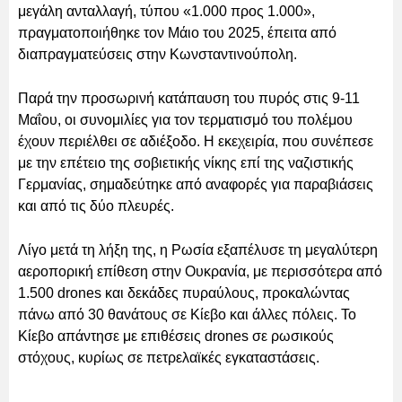
μεγάλη ανταλλαγή, τύπου «1.000 προς 1.000»,
πραγματοποιήθηκε τον Μάιο του 2025, έπειτα από
διαπραγματεύσεις στην Κωνσταντινούπολη.
Παρά την προσωρινή κατάπαυση του πυρός στις 9-11
Μαΐου, οι συνομιλίες για τον τερματισμό του πολέμου
έχουν περιέλθει σε αδιέξοδο. Η εκεχειρία, που συνέπεσε
με την επέτειο της σοβιετικής νίκης επί της ναζιστικής
Γερμανίας, σημαδεύτηκε από αναφορές για παραβιάσεις
και από τις δύο πλευρές.
Λίγο μετά τη λήξη της, η Ρωσία εξαπέλυσε τη μεγαλύτερη
αεροπορική επίθεση στην Ουκρανία, με περισσότερα από
1.500 drones και δεκάδες πυραύλους, προκαλώντας
πάνω από 30 θανάτους σε Κίεβο και άλλες πόλεις. Το
Κίεβο απάντησε με επιθέσεις drones σε ρωσικούς
στόχους, κυρίως σε πετρελαϊκές εγκαταστάσεις.