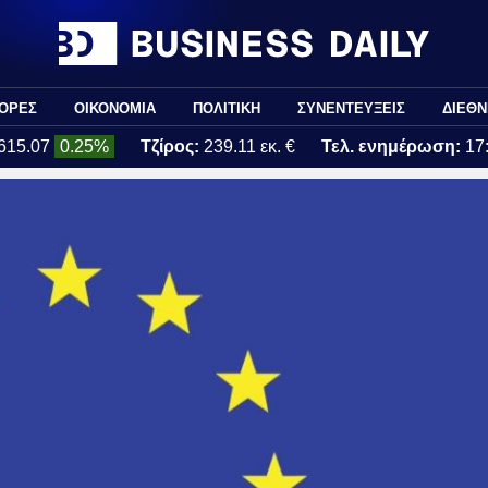
ΟΡΕΣ
ΟΙΚΟΝΟΜΙΑ
ΠΟΛΙΤΙΚΗ
ΣΥΝΕΝΤΕΥΞΕΙΣ
ΔΙΕΘΝ
615.07
0.25%
Τζίρος:
239.11 εκ. €
Τελ. ενημέρωση:
17