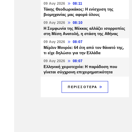
09 Αυγ 2026
08:11
Τάκης Θεοδωρικάκος: Η ενίσχυση της
βιομηχανίας μας αφορά όλους
09 Αυγ 2026
08:10
Η Συμφωνία της Μέκκας αλλάζει ισορροπίες
στη Μέση Ανατολή, η στάση της Αθήνας
09 Αυγ 2026
08:07
Μέρλιν Μονρόε: 64 έτη από τον θάνατό της,
τι είχε δηλώσει για την Ελλάδα
09 Αυγ 2026
08:07
Ελληνική χειροτεχνία: Η παράδοση που
γίνεται σύγχρονη επιχειρηματικότητα
ΠΕΡΙΣΣΟΤΕΡΑ