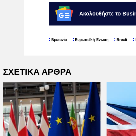
Ακολουθήστε το Busi
Βρετανία
Ευρωπαϊκή Ένωση
Brexit
ΣΧΕΤΙΚΑ ΑΡΘΡΑ