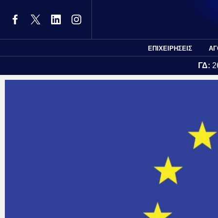
ΕΠΙΧΕΙΡΗΣΕΙΣ
ΑΓ
ΓΔ:
2