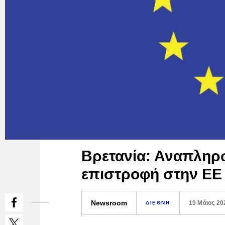
Βρετανία: Αναπληρω
επιστροφή στην ΕΕ
Newsroom
19 Μάιος 20
ΔΙΕΘΝΗ