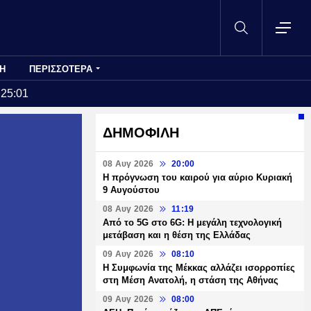
Η
ΠΕΡΙΣΣΟΤΕΡΑ
:25:01
ΔΗΜΟΦΙΛΗ
08 Αυγ 2026
20:00
Η πρόγνωση του καιρού για αύριο Κυριακή
9 Αυγούστου
08 Αυγ 2026
11:19
Από το 5G στο 6G: Η μεγάλη τεχνολογική
μετάβαση και η θέση της Ελλάδας
09 Αυγ 2026
08:10
Η Συμφωνία της Μέκκας αλλάζει ισορροπίες
στη Μέση Ανατολή, η στάση της Αθήνας
09 Αυγ 2026
08:00