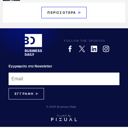
ΠΕΡΙΣΣΟΤΕΡΑ
FOLLOW THE UPDATES
Εγγραφεiτε στο Newsletter
© 2026 Business Daily