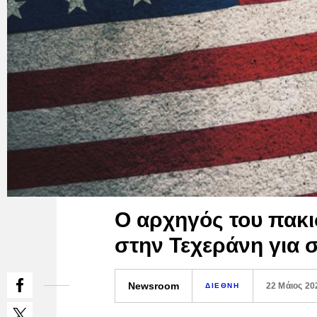
Ο αρχηγός του πακι
στην Τεχεράνη για 
Newsroom
22 Μάιος 20
ΔΙΕΘΝΗ