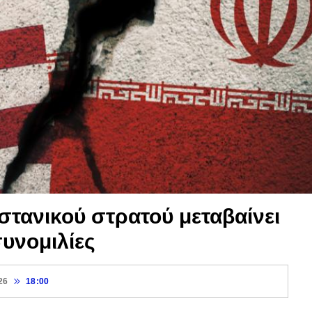
στανικού στρατού μεταβαίνει
συνομιλίες
26
18:00