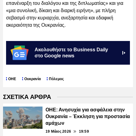
επανέναρξη του διαλόγου και της διπλωματίας» και για
«μια συνολική, δίκαιη και διαρκή ειρήνη», με πλήρη
σεβασμό στην κυριαρχία, ανεξαρτησία και εδαφική
ακεραιότητα της Ουκρανίας.
Ακολουθήστε το Business Daily
στο Google news
ΟΗΕ
Ουκρανία
Πόλεμος
ΣΧΕΤΙΚΑ ΑΡΘΡΑ
ΟΗΕ: Ανησυχία για ασφάλεια στην
Ουκρανία – Έκκληση για προστασία
αμάχων
19 Μάιος 2026
19:59