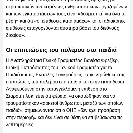
στρατιωτικών αντικειμένων, ανθρωπιστικών εργαζομένων
και των εγκαταστάσεών τους είναι «δεσμευτική για όλα τα
μέρη» και ότι «οι επιθέσεις κατά αμάχων και οι αδιάκριτες
επιθέσεις απαγορεύονται αυστηρά βάσει του διεθνούς
δικαίου».
Οι επιπτώσεις του πολέμου στα παιδιά
Η Αναπληρώτρια Γενική Γραμματέας Βανέσα Φρεζίερ,
Ειδική Εκπρόσωπος του Γενικού Γραμματέα για τα
Παιδιά και τις Ένοπλες Συγκρούσεις, επικεντρώθηκε στις
επιπτώσεις του πολέμου στα παιδιά και στην εκπαίδευση.
Αναφερόμενη στην καταγγελλόμενη επίθεση στο
Σταρομπίλσκ, είπε ότι φέρεται να σκοτώθηκαν και να
τραυματίστηκαν «αρκετοί άνθρωποι, μεταξύ των οποίων
παιδιά», σημειώνοντας ότι ο ΟΗΕ «δεν έχει πρόσβαση
στην περιοχή» και δεν είναι σε θέση να επιβεβαιώσει τις
λεπτομέρειες.