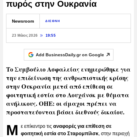
πυρός στην Ουκρανία
Newsroom
ΔΙΕΘΝΗ
23 Μάιος 2026
19:55
Add BusinessDaily.gr on
Google
Το Συμβούλιο Ασφαλείας ενημερώθηκε για
την επιδείνωση της ανθρωπιστικής κρίσης
στην Ουκρανία μετά από επίθεση σε
φοιτητική εστία στο Λουχάνσκ με θύματα
ανήλικους. ΟΗΕ: οι άμαχοι πρέπει να
προστατεύονται βάσει διεθνούς δικαίου.
Μ
ε επίκεντρο τις
αναφορές για επίθεση σε
φοιτητική εστία στο Σταρομπίλσκ
, στην περιοχή