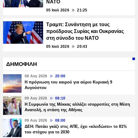
ΝΑΤΟ
05 Ιουλ 2026
21:25
Τραμπ: Συνάντηση με τους
προέδρους Συρίας και Ουκρανίας
στη σύνοδο του ΝΑΤΟ
05 Ιουλ 2026
20:43
ΔΗΜΟΦΙΛΗ
08 Αυγ 2026
20:00
Η πρόγνωση του καιρού για αύριο Κυριακή 9
Αυγούστου
09 Αυγ 2026
08:10
Η Συμφωνία της Μέκκας αλλάζει ισορροπίες στη Μέση
Ανατολή, η στάση της Αθήνας
09 Αυγ 2026
08:00
ΔΕΗ: Πατάει γκάζι στις ΑΠΕ, έχει «κλειδώσει» το 81%
του στόχου για το 2030