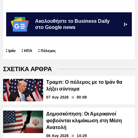
Ακολουθήστε το Business Daily
στο Google news
Ιράν
ΗΠΑ
Πόλεμος
ΣΧΕΤΙΚΑ ΑΡΘΡΑ
Τραμπ: Ο πόλεμος με το Ιράν θα
λήξει σύντομα
07 Αυγ 2026
00:08
Δημοσκόπηση: Οι Αμερικανοί
φοβούνται κλιμάκωση στη Μέση
Ανατολή
06 Αυγ 2026
14:29