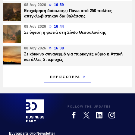
08 Αυγ 2026
16:59
Επιχείρηση διάσωσης: Πάνω από 250 πολίτες
απεγκλωβίστηκαν δια θαλάσσης
08 Αυγ 2026
16:44
Σε ύφεση η φωτιά στη Σίνδο Θεσσαλονίκης
08 Αυγ 2026
16:38
Σε κόκκινο συναγερμό για πυρκαγιές αύριο η Αττική
και άλλες 5 περιοχές
ΠΕΡΙΣΣΟΤΕΡΑ
FOLLOW THE UPDATES
Εγγραφεiτε στο Newsletter