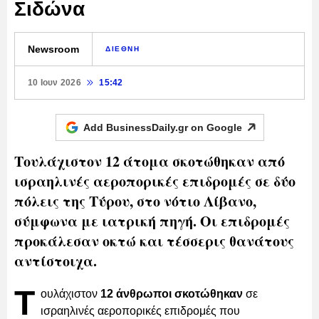
Σιδώνα
Newsroom
ΔΙΕΘΝΗ
10 Ιουν 2026
15:42
Add BusinessDaily.gr on
Google
Τουλάχιστον 12 άτομα σκοτώθηκαν από
ισραηλινές αεροπορικές επιδρομές σε δύο
πόλεις της Τύρου, στο νότιο Λίβανο,
σύμφωνα με ιατρική πηγή. Οι επιδρομές
προκάλεσαν οκτώ και τέσσερις θανάτους
αντίστοιχα.
Τ
ουλάχιστον
12 άνθρωποι σκοτώθηκαν
σε
ισραηλινές αεροπορικές επιδρομές που