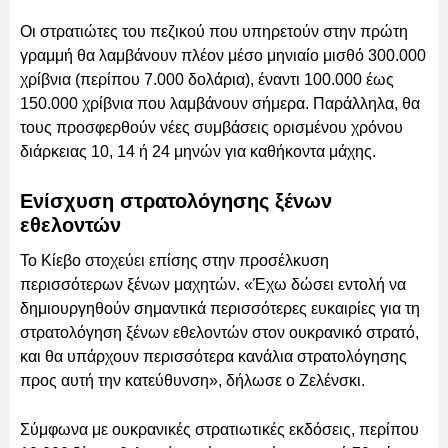
Οι στρατιώτες του πεζικού που υπηρετούν στην πρώτη
γραμμή θα λαμβάνουν πλέον μέσο μηνιαίο μισθό 300.000
χρίβνια (περίπου 7.000 δολάρια), έναντι 100.000 έως
150.000 χρίβνια που λαμβάνουν σήμερα. Παράλληλα, θα
τους προσφερθούν νέες συμβάσεις ορισμένου χρόνου
διάρκειας 10, 14 ή 24 μηνών για καθήκοντα μάχης.
Ενίσχυση στρατολόγησης ξένων
εθελοντών
Το Κίεβο στοχεύει επίσης στην προσέλκυση
περισσότερων ξένων μαχητών. «Έχω δώσει εντολή να
δημιουργηθούν σημαντικά περισσότερες ευκαιρίες για τη
στρατολόγηση ξένων εθελοντών στον ουκρανικό στρατό,
και θα υπάρχουν περισσότερα κανάλια στρατολόγησης
προς αυτή την κατεύθυνση», δήλωσε ο Ζελένσκι.
Σύμφωνα με ουκρανικές στρατιωτικές εκδόσεις, περίπου