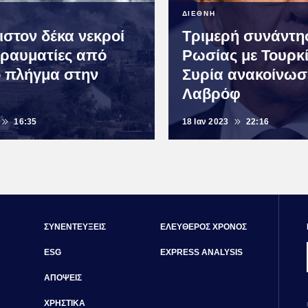
ΔΙΕΘΝΗ
ιστον δέκα νεκροί
Τριμερή συνάντη
 τραυματίες από
Ρωσίας με Τουρκί
 πλήγμα στην
Συρία ανακοίνωσ
Λαβρόφ
16:35
18 Ιαν 2023
22:16
ΣΥΝΕΝΤΕΥΞΕΙΣ
ΕΛΕΥΘΕΡΟΣ ΧΡΟΝΟΣ
ESG
EXPRESS ANALYSIS
ΑΠΟΨΕΙΣ
ΧΡΗΣΤΙΚΑ