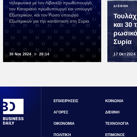
τηλεφωνικά με τον Λιβανέζο πρωθυπουργό,
ΔΙΕΘΝΗ
τον Καταριανό πρωθυπουργό και υπουργό
Τουλάχ
Εξωτερικών, και τον Ρώσο υπουργό
Εξωτερικών για την κατάσταση στη Συρία.
και 30
ρωσικό
Συρία
30 Νοε 2024
20:14
17 Οκτ 2024
ΕΠΙΧΕΙΡΗΣΕΙΣ
ΚΟΙΝΩΝΙΑ
ΑΓΟΡΕΣ
ΔΙΕΘΝΗ
ΟΙΚΟΝΟΜΙΑ
ΤΕΧΝΟΛΟΓΙΑ
ΠΟΛΙΤΙΚΗ
ΕΠΙΜΟΝΟΣ