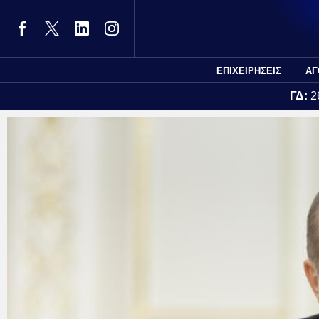
ΕΠΙΧΕΙΡΗΣΕΙΣ
ΑΓ
ΓΔ:
2