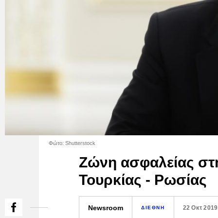
Φώτο: Shutterstock
Ζώνη ασφαλείας στη
Τουρκίας - Ρωσίας
Newsroom
22 Οκτ 2019
ΔΙΕΘΝΗ