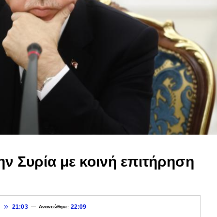
ν Συρία με κοινή επιτήρηση
21:03
22:09
Ανανεώθηκε: