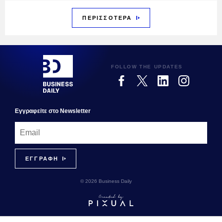
ΠΕΡΙΣΣΟΤΕΡΑ
FOLLOW THE UPDATES
Εγγραφεiτε στο Newsletter
© 2026 Business Daily