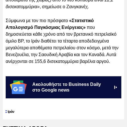
δισεκατομμύρια»
, σημείωσε ο Ζανγκανέχ.
Σύμφωνα με τον πιο πρόσφατο
«Στατιστικό
Απολογισμό Παγκόσμιας Ενέργειας»
που
δημοσιεύεται κάθε χρόνο από τον βρετανικό πετρελαϊκό
όμιλο BP, το Ιράν διαθέτει τα τέταρτα αποδεδειγμένα
μεγαλύτερα αποθέματα πετρελαίου στον κόσμο, μετά την
Βενεζουέλα, την Σαουδική Αραβία και τον Καναδά. Αυτά
ανέρχονται σε 155,6 δισεκατομμύρια βαρέλια αργού.
Ακολουθήστε το Business Daily
στο Google news
Ιράν