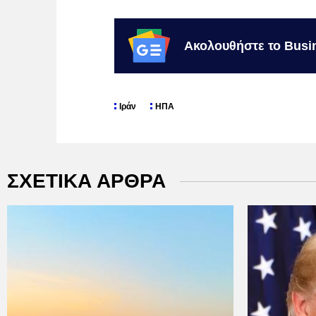
Ακολουθήστε το Busi
Ιράν
ΗΠΑ
ΣΧΕΤΙΚΑ ΑΡΘΡΑ