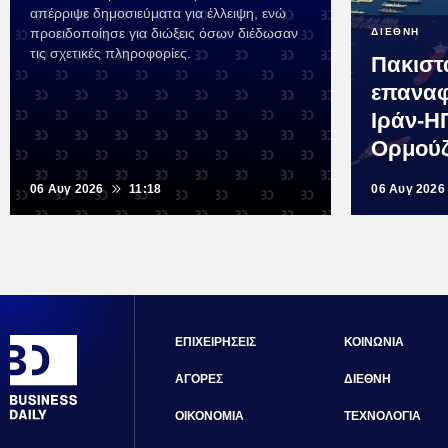
απέρριψε δημοσιεύματα για έλλειψη, ενώ
προειδοποίησε για διώξεις όσων διέδωσαν
ΔΙΕΘΝΗ
τις σχετικές πληροφορίες.
Πακιστ
επαναφ
Ιράν-Η
Ορμού
06 Αυγ 2026
11:18
06 Αυγ 2026
ΕΠΙΧΕΙΡΗΣΕΙΣ
ΚΟΙΝΩΝΙΑ
ΑΓΟΡΕΣ
ΔΙΕΘΝΗ
ΟΙΚΟΝΟΜΙΑ
ΤΕΧΝΟΛΟΓΙΑ