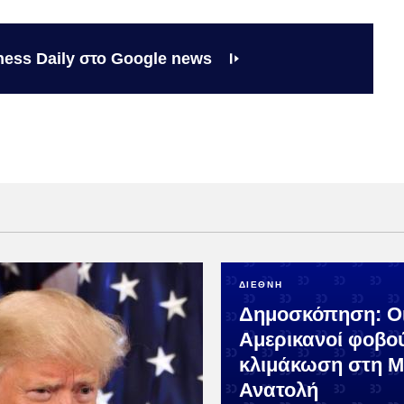
ness Daily στο Google news
ΔΙΕΘΝΗ
Δημοσκόπηση: Ο
Αμερικανοί φοβο
κλιμάκωση στη 
Ανατολή