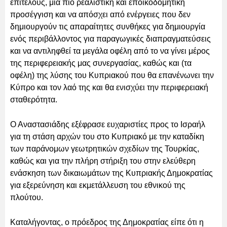
επιτέλους, μια πιο ρεαλιστική και εποικοδομητική
προσέγγιση και να απόσχει από ενέργειες που δεν
δημιουργούν τις απαραίτητες συνθήκες για δημιουργία
ενός περιβάλλοντος για παραγωγικές διαπραγματεύσεις
και να αντιληφθεί τα μεγάλα οφέλη από το να γίνει μέρος
της περιφερειακής μας συνεργασίας, καθώς και (τα
οφέλη) της λύσης του Κυπριακού που θα επανένωνει την
Κύπρο και τον λαό της και θα ενισχύει την περιφερειακή
σταθερότητα.
Ο Αναστασιάδης εξέφρασε ευχαριστίες προς το Ισραήλ
για τη στάση αρχών του στο Κυπριακό με την καταδίκη
των παράνομων γεωτρητικών σχεδίων της Τουρκίας,
καθώς και για την πλήρη στήριξη του στην ελεύθερη
ενάσκηση των δικαιωμάτων της Κυπριακής Δημοκρατίας
για εξερεύνηση και εκμετάλλευση του εθνικού της
πλούτου.
Καταλήγοντας, ο πρόεδρος της Δημοκρατίας είπε ότι η