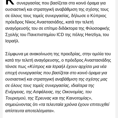
Κ
συνεργασίας που βασίζεται στο κοινό όραμα για
ουσιαστική και στρατηγική αναβάθμιση της σχέσης τους
σε όλους τους τομείς συνεργασίας, δήλωσε ο Κύπριος
πρόεδρος Νίκος Αναστασιάδης, κατά την τελετή
αναγόρευσής του σε επίτιμο διδάκτορα της Φιλοσοφικής
Σχολής του Πανεπιστημίου ICD της πόλης Herzliya, του
Ισραήλ.
Σύμφωνα με ανακοίνωση της προεδρίας, στην ομιλία του
κατά την τελετή αναγόρευσης, ο πρόεδρος Αναστασιάδης
τόνισε πως
«Κύπρος και Ισραήλ έχουν αρχίσει μια νέα
εποχή συνεργασίας που βασίζεται στο κοινό όραμα για
ουσιαστική και στρατηγική αναβάθμιση της σχέσης μας
σε όλους τους τομείς συνεργασίας, ιδιαίτερα της
Ενέργειας, της Ασφάλειας, της Οικονομίας, του
Τουρισμού, της Έρευνας και της Καινοτομίας»
,
σημειώνοντας ότι
«τα τελευταία χρόνια έχουν επιτευχθεί
απίστευτα αποτελέσματα».