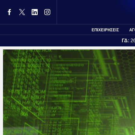
ΕΠΙΧΕΙΡΗΣΕΙΣ
ΑΓ
ΓΔ:
2