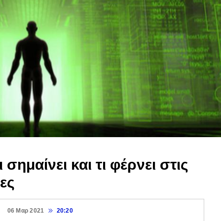
σημαίνει και τι φέρνει στις
ες
06 Μαρ 2021
20:20