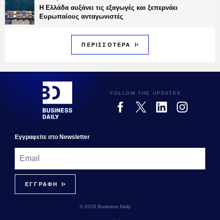
Η Ελλάδα αυξάνει τις εξαγωγές και ξεπερνάει
Ευρωπαίους ανταγωνιστές
ΠΕΡΙΣΣΟΤΕΡΑ
FOLLOW THE UPDATES
Εγγραφεiτε στο Newsletter
© 2026 Business Daily