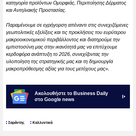
κατηγορία προϊόντων Ομορφιάς, Περιποίησης Δέρματος
και Αντηλιακής Προστασίας.
Παραμένουμε σε εγρήγορση απέναντι στις συνεχιζόμενες
γεωπολιτικές εξελίξεις και τις προκλήσεις του ευρύτερου
μακροοικονομικού περιβάλλοντος και διατηρούμε την
εμπιστοσύνη μας στην ικανότητά μας να επιτύχουμε
κερδοφόρα ανάπτυξη το 2026, συνεχίζοντας την
υλοποίηση της στρατηγικής μας και τη δημιουργία
μακροπρόθεσμης αξίας για τους μετόχους μας».
Ακολουθήστε το Business Daily
στο Google news
Σαράντης
Καλλυντικά