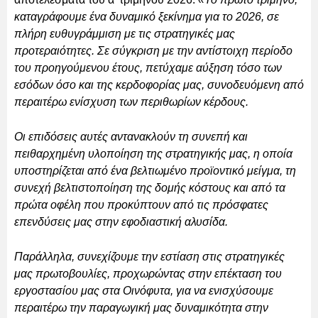
καταγράφουμε ένα δυναμικό ξεκίνημα για το 2026, σε
πλήρη ευθυγράμμιση με τις στρατηγικές μας
προτεραιότητες. Σε σύγκριση με την αντίστοιχη περίοδο
του προηγούμενου έτους, πετύχαμε αύξηση τόσο των
εσόδων όσο και της κερδοφορίας μας, συνοδευόμενη από
περαιτέρω ενίσχυση των περιθωρίων κέρδους.
Οι επιδόσεις αυτές αντανακλούν τη συνεπή και
πειθαρχημένη υλοποίηση της στρατηγικής μας, η οποία
υποστηρίζεται από ένα βελτιωμένο προϊοντικό μείγμα, τη
συνεχή βελτιστοποίηση της δομής κόστους και από τα
πρώτα οφέλη που προκύπτουν από τις πρόσφατες
επενδύσεις μας στην εφοδιαστική αλυσίδα.
Παράλληλα, συνεχίζουμε την εστίαση στις στρατηγικές
μας πρωτοβουλίες, προχωρώντας στην επέκταση του
εργοστασίου μας στα Οινόφυτα, για να ενισχύσουμε
περαιτέρω την παραγωγική μας δυναμικότητα στην