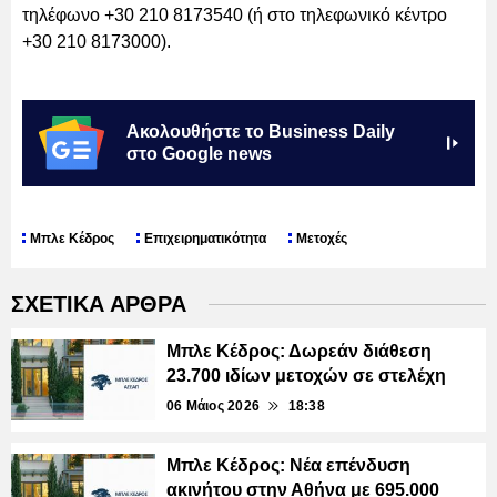
τηλέφωνο +30 210 8173540 (ή στο τηλεφωνικό κέντρο
+30 210 8173000).
Ακολουθήστε το Business Daily
στο Google news
Μπλε Κέδρος
Επιχειρηματικότητα
Μετοχές
ΣΧΕΤΙΚΑ ΑΡΘΡΑ
Μπλε Κέδρος: Δωρεάν διάθεση
23.700 ιδίων μετοχών σε στελέχη
06 Μάιος 2026
18:38
Μπλε Κέδρος: Νέα επένδυση
ακινήτου στην Αθήνα με 695.000