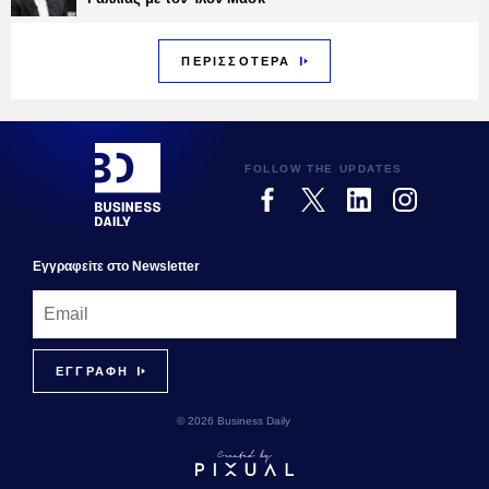
ΠΕΡΙΣΣΟΤΕΡΑ
FOLLOW THE UPDATES
Εγγραφεiτε στο Newsletter
© 2026 Business Daily