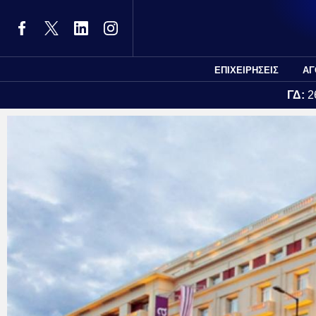
ΕΠΙΧΕΙΡΗΣΕΙΣ
ΑΓ
ΓΔ:
2