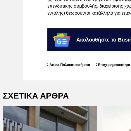
επενδυτικής συμβουλής, διαχείρισης χα
εντολής) θεωρούνται κατάλληλα για επε
Ακολουθήστε το Busi
Attica Πολυκαταστήματα
Επιχειρηματικότητα
ΣΧΕΤΙΚΑ ΑΡΘΡΑ