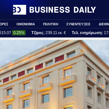
ΟΡΕΣ
ΟΙΚΟΝΟΜΙΑ
ΠΟΛΙΤΙΚΗ
ΣΥΝΕΝΤΕΥΞΕΙΣ
ΔΙΕΘΝ
615.07
0.25%
Τζίρος:
239.11 εκ. €
Τελ. ενημέρωση:
17