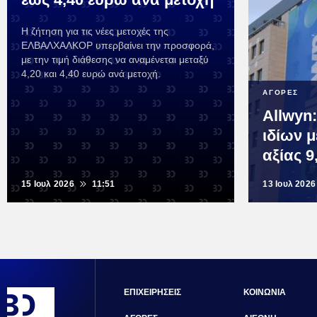
Η ζήτηση για τις νέες μετοχές της
ΕΛΒΑΛΧΑΛΚΟΡ υπερβαίνει την προσφορά,
με την τιμή διάθεσης να αναμένεται μεταξύ
4,20 και 4,40 ευρώ ανά μετοχή.
ΑΓΟΡΕΣ
Allwyn
ιδίων 
αξίας 9
15 Ιουλ 2026
11:51
13 Ιουλ 2026
ΕΠΙΧΕΙΡΗΣΕΙΣ
ΚΟΙΝΩΝΙΑ