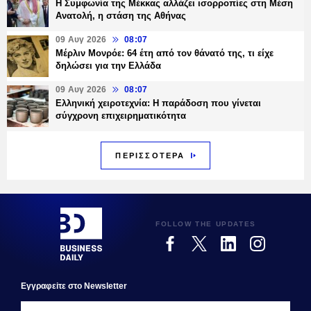
Η Συμφωνία της Μέκκας αλλάζει ισορροπίες στη Μέση
Ανατολή, η στάση της Αθήνας
09 Αυγ 2026
08:07
Μέρλιν Μονρόε: 64 έτη από τον θάνατό της, τι είχε
δηλώσει για την Ελλάδα
09 Αυγ 2026
08:07
Ελληνική χειροτεχνία: Η παράδοση που γίνεται
σύγχρονη επιχειρηματικότητα
ΠΕΡΙΣΣΟΤΕΡΑ
FOLLOW THE UPDATES
Εγγραφεiτε στο Newsletter