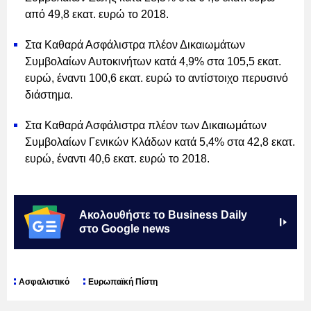
από 49,8 εκατ. ευρώ το 2018.
Στα Καθαρά Ασφάλιστρα πλέον Δικαιωμάτων
Συμβολαίων Αυτοκινήτων κατά 4,9% στα 105,5 εκατ.
ευρώ, έναντι 100,6 εκατ. ευρώ το αντίστοιχο περυσινό
διάστημα.
Στα Καθαρά Ασφάλιστρα πλέον των Δικαιωμάτων
Συμβολαίων Γενικών Κλάδων κατά 5,4% στα 42,8 εκατ.
ευρώ, έναντι 40,6 εκατ. ευρώ το 2018.
Ακολουθήστε το Business Daily
στο Google news
Ασφαλιστικό
Ευρωπαϊκή Πίστη