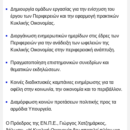
Δημιουργία ομάδων εργασίας για την ενίσχυση του
έργου των Περιφερειών και την εφαρμογή πρακτικών
Κυκλικής Οικονομίας.
Διοργάνωση ενημερωτικών ημερίδων στις έδρες των
Περιφερειών για την ανάδειξη των ωφελειών της
Κυκλικής Οικονομίας στην περιφερειακή ανάπτυξη.
Πραγματοποίηση επιστημονικών συνεδρίων και
θεματικών εκδηλώσεων.
Κοινές διαδικτυακές καμπάνιες ενημέρωσης για τα
οφέλη στην κοινωνία, την οικονομία και το περιβάλλον.
Διαμόρφωση κοινών προτάσεων πολιτικής προς τα
αρμόδια Υπουργεία.
Ο Πρόεδρος της ΕΝ.Π.Ε., Γιώργος Χατζημάρκος,