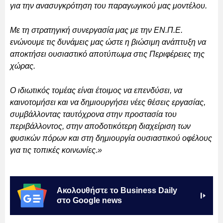
για την ανασυγκρότηση του παραγωγικού μας μοντέλου.
Με τη στρατηγική συνεργασία μας με την ΕΝ.Π.Ε.
ενώνουμε τις δυνάμεις μας ώστε η βιώσιμη ανάπτυξη να
αποκτήσει ουσιαστικό αποτύπωμα στις Περιφέρειες της
χώρας.
Ο ιδιωτικός τομέας είναι έτοιμος να επενδύσει, να
καινοτομήσει και να δημιουργήσει νέες θέσεις εργασίας,
συμβάλλοντας ταυτόχρονα στην προστασία του
περιβάλλοντος, στην αποδοτικότερη διαχείριση των
φυσικών πόρων και στη δημιουργία ουσιαστικού οφέλους
για τις τοπικές κοινωνίες.»
Ακολουθήστε το Business Daily
στο Google news