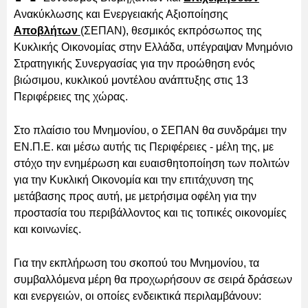
Ανακύκλωσης και Ενεργειακής Αξιοποίησης
Αποβλήτων
(ΣΕΠΑΝ), θεσμικός εκπρόσωπος της
Κυκλικής Οικονομίας στην Ελλάδα, υπέγραψαν Μνημόνιο
Στρατηγικής Συνεργασίας για την προώθηση ενός
βιώσιμου, κυκλικού μοντέλου ανάπτυξης στις 13
Περιφέρειες της χώρας.
Στο πλαίσιο του Μνημονίου, ο ΣΕΠΑΝ θα συνδράμει την
ΕΝ.Π.Ε. και μέσω αυτής τις Περιφέρειες - μέλη της, με
στόχο την ενημέρωση και ευαισθητοποίηση των πολιτών
για την Κυκλική Οικονομία και την επιτάχυνση της
μετάβασης προς αυτή, με μετρήσιμα οφέλη για την
προστασία του περιβάλλοντος και τις τοπικές οικονομίες
και κοινωνίες.
Για την εκπλήρωση του σκοπού του Μνημονίου, τα
συμβαλλόμενα μέρη θα προχωρήσουν σε σειρά δράσεων
και ενεργειών, οι οποίες ενδεικτικά περιλαμβάνουν: