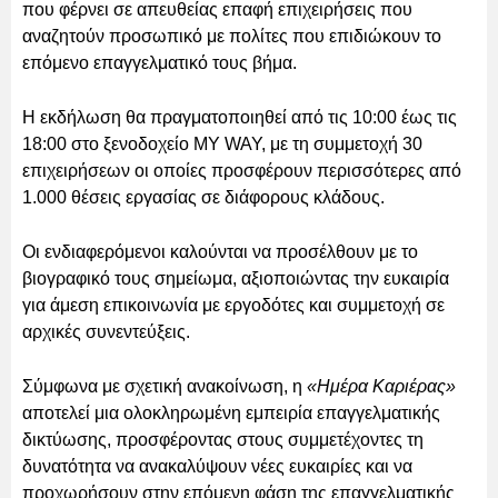
που φέρνει σε απευθείας επαφή επιχειρήσεις που
αναζητούν προσωπικό με πολίτες που επιδιώκουν το
επόμενο επαγγελματικό τους βήμα.
Η εκδήλωση θα πραγματοποιηθεί από τις 10:00 έως τις
18:00 στο ξενοδοχείο MY WAY, με τη συμμετοχή 30
επιχειρήσεων οι οποίες προσφέρουν περισσότερες από
1.000 θέσεις εργασίας σε διάφορους κλάδους.
Οι ενδιαφερόμενοι καλούνται να προσέλθουν με το
βιογραφικό τους σημείωμα, αξιοποιώντας την ευκαιρία
για άμεση επικοινωνία με εργοδότες και συμμετοχή σε
αρχικές συνεντεύξεις.
Σύμφωνα με σχετική ανακοίνωση, η
«Ημέρα Καριέρας»
αποτελεί μια ολοκληρωμένη εμπειρία επαγγελματικής
δικτύωσης, προσφέροντας στους συμμετέχοντες τη
δυνατότητα να ανακαλύψουν νέες ευκαιρίες και να
προχωρήσουν στην επόμενη φάση της επαγγελματικής