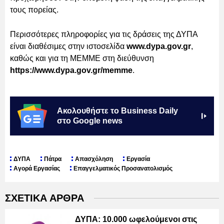
τους πορείας.
Περισσότερες πληροφορίες για τις δράσεις της ΔΥΠΑ
είναι διαθέσιμες στην ιστοσελίδα
www.dypa.gov.gr
,
καθώς και για τη ΜΕΜΜΕ στη διεύθυνση
https://www.dypa.gov.gr/memme
.
Ακολουθήστε το Business Daily
στο Google news
ΔΥΠΑ
Πάτρα
Απασχόληση
Εργασία
Αγορά Εργασίας
Επαγγελματικός Προσανατολισμός
ΣΧΕΤΙΚΑ ΑΡΘΡΑ
ΔΥΠΑ: 10.000 ωφελούμενοι στις