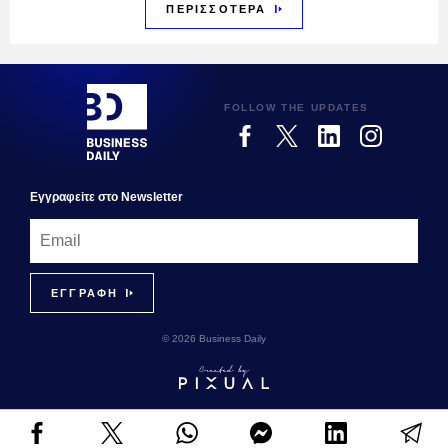
ΠΕΡΙΣΣΟΤΕΡΑ
FOLLOW THE UPDATES
Εγγραφεiτε στο Newsletter
© 2026 Business Daily