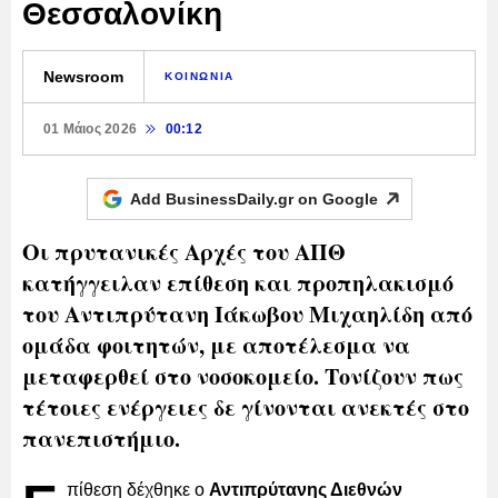
Θεσσαλονίκη
Newsroom
ΚΟΙΝΩΝΙΑ
01 Μάιος 2026
00:12
Add BusinessDaily.gr on
Google
Οι πρυτανικές Αρχές του ΑΠΘ
κατήγγειλαν επίθεση και προπηλακισμό
του Αντιπρύτανη Ιάκωβου Μιχαηλίδη από
ομάδα φοιτητών, με αποτέλεσμα να
μεταφερθεί στο νοσοκομείο. Τονίζουν πως
τέτοιες ενέργειες δε γίνονται ανεκτές στο
πανεπιστήμιο.
πίθεση δέχθηκε ο
Αντιπρύτανης Διεθνών