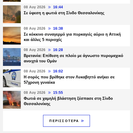
08 Αυγ 2026
16:44
Σε ύφεση η φωτιά στη Σίνδο Θεσσαλονίκης
08 Αυγ 2026
16:38
Σε κόκκινο συναγερμό για πυρκαγιές αύριο η Αττική
και άλλες 5 περιοχές
08 Αυγ 2026
16:28
Βρετανία: Επίθεση σε πλοίο με άγνωστο πυρομαχικό
ανοιχτά του Ομάν
08 Αυγ 2026
16:02
Η σορός που βρέθηκε στον Λυκαβηττό ανήκει σε
57χρονη γυναίκα
08 Αυγ 2026
15:55
Φωτιά σε χαμηλή βλάστηση ξέσπασε στη Σίνδο
Θεσσαλονίκης
ΠΕΡΙΣΣΟΤΕΡΑ