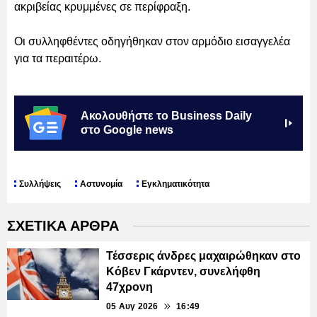
ακριβείας κρυμμένες σε περίφραξη.
Οι συλληφθέντες οδηγήθηκαν στον αρμόδιο εισαγγελέα
για τα περαιτέρω.
Ακολουθήστε το Business Daily
στο Google news
Συλλήψεις
Αστυνομία
Εγκληματικότητα
ΣΧΕΤΙΚΑ ΑΡΘΡΑ
Τέσσερις άνδρες μαχαιρώθηκαν στο
Κόβεν Γκάρντεν, συνελήφθη
47χρονη
05 Αυγ 2026
16:49