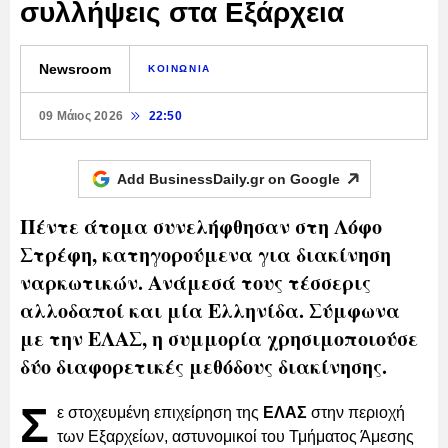
συλλήψεις στα Εξάρχεια
Newsroom
ΚΟΙΝΩΝΙΑ
09 Μάιος 2026
22:50
Add BusinessDaily.gr on
Google
Πέντε άτομα συνελήφθησαν στη Λόφο
Στρέφη, κατηγορούμενα για διακίνηση
ναρκωτικών. Ανάμεσά τους τέσσερις
αλλοδαποί και μία Ελληνίδα. Σύμφωνα
με την ΕΛΑΣ, η συμμορία χρησιμοποιούσε
δύο διαφορετικές μεθόδους διακίνησης.
Σ
ε στοχευμένη επιχείρηση της
ΕΛΑΣ
στην περιοχή
των Εξαρχείων, αστυνομικοί του Τμήματος Άμεσης