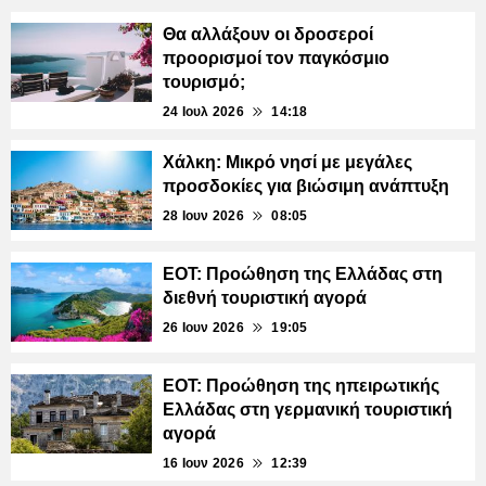
Θα αλλάξουν οι δροσεροί
προορισμοί τον παγκόσμιο
τουρισμό;
24 Ιουλ 2026
14:18
Χάλκη: Μικρό νησί με μεγάλες
προσδοκίες για βιώσιμη ανάπτυξη
28 Ιουν 2026
08:05
ΕΟΤ: Προώθηση της Ελλάδας στη
διεθνή τουριστική αγορά
26 Ιουν 2026
19:05
ΕΟΤ: Προώθηση της ηπειρωτικής
Ελλάδας στη γερμανική τουριστική
αγορά
16 Ιουν 2026
12:39