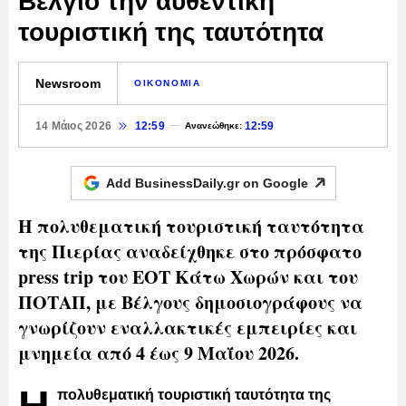
Βέλγιο την αυθεντική
τουριστική της ταυτότητα
Newsroom
ΟΙΚΟΝΟΜΙΑ
14 Μάιος 2026
12:59
12:59
Ανανεώθηκε:
Add BusinessDaily.gr on
Google
Η πολυθεματική τουριστική ταυτότητα
της Πιερίας αναδείχθηκε στο πρόσφατο
press trip του ΕΟΤ Κάτω Χωρών και του
ΠΟΤΑΠ, με Βέλγους δημοσιογράφους να
γνωρίζουν εναλλακτικές εμπειρίες και
μνημεία από 4 έως 9 Μαΐου 2026.
πολυθεματική τουριστική ταυτότητα της