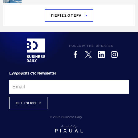
ΠΕΡΙΣΣΟΤΕΡΑ
FOLLOW THE UPDATES
Εγγραφεiτε στο Newsletter
© 2026 Business Daily