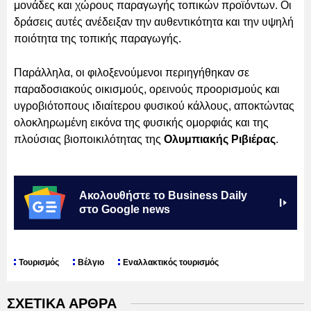
μονάδες και χώρους παραγωγής τοπικών προϊόντων. Οι
δράσεις αυτές ανέδειξαν την αυθεντικότητα και την υψηλή
ποιότητα της τοπικής παραγωγής.
Παράλληλα, οι φιλοξενούμενοι περιηγήθηκαν σε
παραδοσιακούς οικισμούς, ορεινούς προορισμούς και
υγροβιότοπους ιδιαίτερου φυσικού κάλλους, αποκτώντας
ολοκληρωμένη εικόνα της φυσικής ομορφιάς και της
πλούσιας βιοποικιλότητας της
Ολυμπιακής Ριβιέρας
.
Ακολουθήστε το Business Daily
στο Google news
Τουρισμός
Βέλγιο
Εναλλακτικός τουρισμός
ΣΧΕΤΙΚΑ ΑΡΘΡΑ