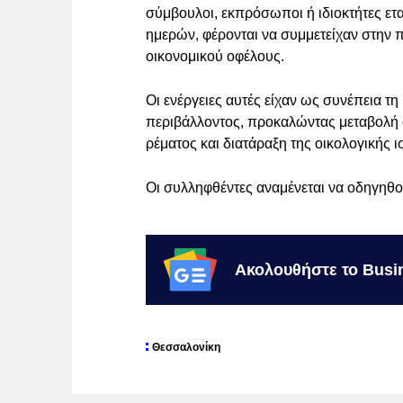
σύμβουλοι, εκπρόσωποι ή ιδιοκτήτες ετα
ημερών, φέρονται να συμμετείχαν στην
οικονομικού οφέλους.
Οι ενέργειες αυτές είχαν ως συνέπεια τ
περιβάλλοντος, προκαλώντας μεταβολή 
ρέματος και διατάραξη της οικολογικής 
Οι συλληφθέντες αναμένεται να οδηγηθο
Ακολουθήστε το Busi
Θεσσαλονίκη