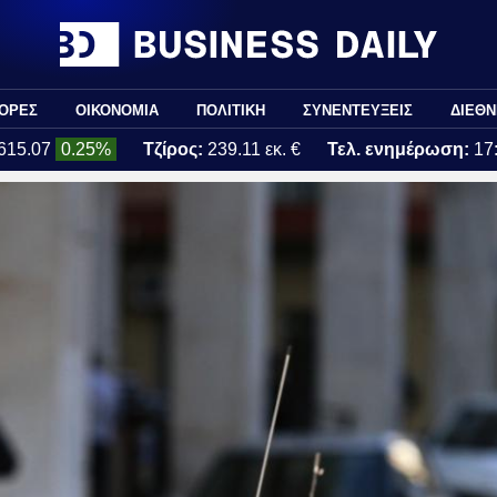
ΟΡΕΣ
ΟΙΚΟΝΟΜΙΑ
ΠΟΛΙΤΙΚΗ
ΣΥΝΕΝΤΕΥΞΕΙΣ
ΔΙΕΘΝ
615.07
0.25%
Τζίρος:
239.11 εκ. €
Τελ. ενημέρωση:
17