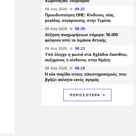
Χωροταξικό Τουρισμού
08 Αυγ 2026
09:21
Προειδοποίηση ΟΗΕ: Κίνδυνος νέας
μεγάλης σύγκρουσης στην Υεμένη
08 Αυγ 2026
08:35
Αύξηση αναχωρήσεων σήμερα: 56.000
φεύγουν από τα λιμάνια Αττικής
08 Αυγ 2026
08:13
Υπό έλεγχο η φωτιά στα Αχλάδια Λασιθίου,
αυξημένος ο κίνδυνος στην Κρήτη
08 Αυγ 2026
08:10
Η νέα παγίδα στους πλειστηριασμούς που
βγάζει ακίνητα εκτός αγοράς
ΠΕΡΙΣΣΟΤΕΡΑ