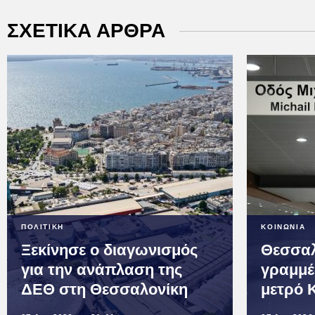
ΣΧΕΤΙΚΑ ΑΡΘΡΑ
ΠΟΛΙΤΙΚΗ
ΚΟΙΝΩΝΙΑ
Ξεκίνησε ο διαγωνισμός
Θεσσαλ
για την ανάπλαση της
γραμμέ
ΔΕΘ στη Θεσσαλονίκη
μετρό 