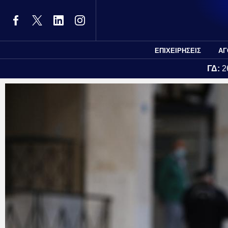
ΕΠΙΧΕΙΡΗΣΕΙΣ
ΑΓ
ΓΔ:
2