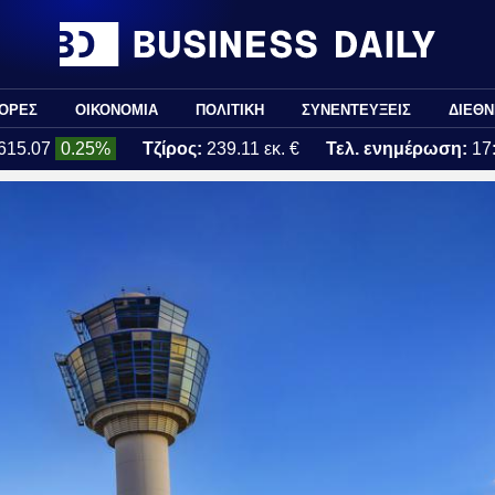
ΟΡΕΣ
ΟΙΚΟΝΟΜΙΑ
ΠΟΛΙΤΙΚΗ
ΣΥΝΕΝΤΕΥΞΕΙΣ
ΔΙΕΘΝ
615.07
0.25%
Τζίρος:
239.11 εκ. €
Τελ. ενημέρωση:
17