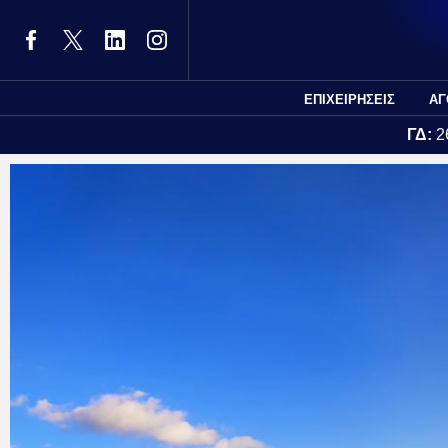
ΕΠΙΧΕΙΡΗΣΕΙΣ
ΑΓ
ΓΔ:
2