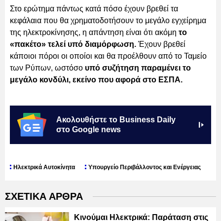
Στο ερώτημα πάντως κατά πόσο έχουν βρεθεί τα
κεφάλαια που θα χρηματοδοτήσουν το μεγάλο εγχείρημα
της ηλεκτροκίνησης, η απάντηση είναι ότι ακόμη
το
«πακέτο» τελεί υπό διαμόρφωση.
Έχουν βρεθεί
κάποιοι πόροι οι οποίοι και θα προέλθουν από το Ταμείο
των Ρύπων, ωστόσο
υπό συζήτηση παραμένει το
μεγάλο κονδύλι, εκείνο που αφορά στο ΕΣΠΑ.
Ακολουθήστε το Business Daily
στο Google news
Ηλεκτρικά Αυτοκίνητα
Υπουργείο Περιβάλλοντος και Ενέργειας
ΣΧΕΤΙΚΑ ΑΡΘΡΑ
Κινούμαι Ηλεκτρικά: Παράταση στις