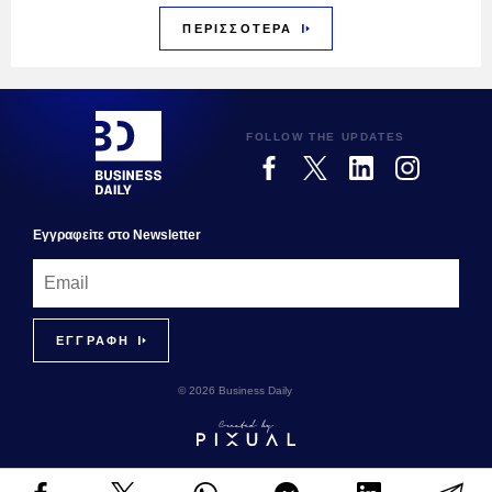
ΠΕΡΙΣΣΟΤΕΡΑ
FOLLOW THE UPDATES
Εγγραφεiτε στο Newsletter
© 2026 Business Daily