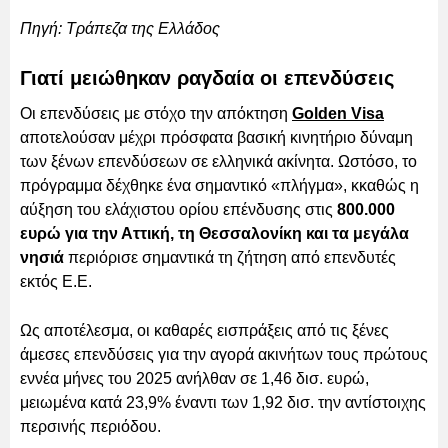
Πηγή: Τράπεζα της Ελλάδος
Γιατί μειώθηκαν ραγδαία οι επενδύσεις
Οι επενδύσεις με στόχο την απόκτηση
Golden Visa
αποτελούσαν μέχρι πρόσφατα βασική κινητήριο δύναμη
των ξένων επενδύσεων σε ελληνικά ακίνητα. Ωστόσο, το
πρόγραμμα δέχθηκε ένα σημαντικό «πλήγμα», κκαθώς η
αύξηση του ελάχιστου ορίου επένδυσης στις
800.000
ευρώ για την Αττική, τη Θεσσαλονίκη και τα μεγάλα
νησιά
περιόρισε σημαντικά τη ζήτηση από επενδυτές
εκτός Ε.Ε.
Ως αποτέλεσμα, οι καθαρές εισπράξεις από τις ξένες
άμεσες επενδύσεις για την αγορά ακινήτων τους πρώτους
εννέα μήνες του 2025 ανήλθαν σε 1,46 δισ. ευρώ,
μειωμένα κατά 23,9% έναντι των 1,92 δισ. την αντίστοιχης
περσινής περιόδου.