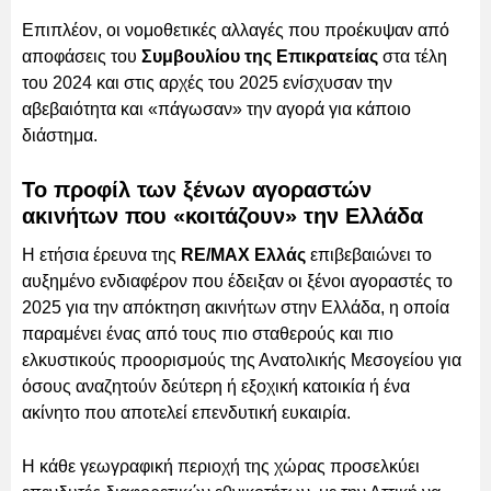
Επιπλέον, οι νομοθετικές αλλαγές που προέκυψαν από
αποφάσεις του
Συμβουλίου της Επικρατείας
στα τέλη
του 2024 και στις αρχές του 2025 ενίσχυσαν την
αβεβαιότητα και «πάγωσαν» την αγορά για κάποιο
διάστημα.
Το προφίλ των ξένων αγοραστών
ακινήτων που «κοιτάζουν» την Ελλάδα
Η ετήσια έρευνα της
RE/MAX Ελλάς
επιβεβαιώνει το
αυξημένο ενδιαφέρον που έδειξαν οι ξένοι αγοραστές το
2025 για την απόκτηση ακινήτων στην Ελλάδα, η οποία
παραμένει ένας από τους πιο σταθερούς και πιο
ελκυστικούς προορισμούς της Ανατολικής Μεσογείου για
όσους αναζητούν δεύτερη ή εξοχική κατοικία ή ένα
ακίνητο που αποτελεί επενδυτική ευκαιρία.
Η κάθε γεωγραφική περιοχή της χώρας προσελκύει