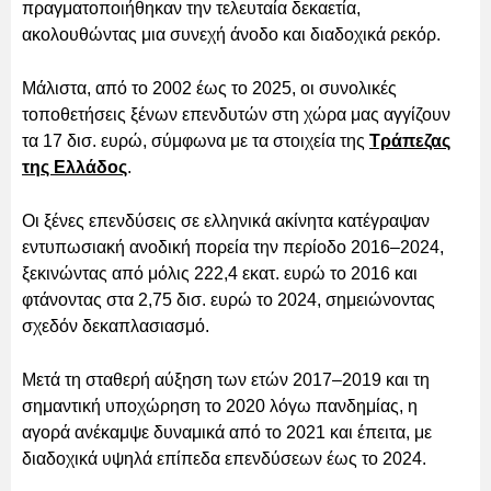
πραγματοποιήθηκαν την τελευταία δεκαετία,
ακολουθώντας μια συνεχή άνοδο και διαδοχικά ρεκόρ.
Μάλιστα, από το 2002 έως το 2025, οι συνολικές
τοποθετήσεις ξένων επενδυτών στη χώρα μας αγγίζουν
τα 17 δισ. ευρώ, σύμφωνα με τα στοιχεία της
Τράπεζας
της Ελλάδος
.
Οι ξένες επενδύσεις σε ελληνικά ακίνητα κατέγραψαν
εντυπωσιακή ανοδική πορεία την περίοδο 2016–2024,
ξεκινώντας από μόλις 222,4 εκατ. ευρώ το 2016 και
φτάνοντας στα 2,75 δισ. ευρώ το 2024, σημειώνοντας
σχεδόν δεκαπλασιασμό.
Μετά τη σταθερή αύξηση των ετών 2017–2019 και τη
σημαντική υποχώρηση το 2020 λόγω πανδημίας, η
αγορά ανέκαμψε δυναμικά από το 2021 και έπειτα, με
διαδοχικά υψηλά επίπεδα επενδύσεων έως το 2024.