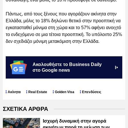
Πάντως, από τους ξένους που αγοράζουν ακίνητα στην
Ελλάδα, μόλις το 18% δηλώνει θετικό στην προοπτική να
εγκατασταθεί μόνιμα στη χώρα και το 57% αφήνει ανοιχτό
το ενδεχόμενο σε μια τέτοια προοπτική. Το υπόλοιπο 25%
δεν σχεδιάζει μόνιμη μετακόμιση στην Ελλάδα.
Ακολουθήστε το Business Daily
στο Google news
Ακίνητα
Real Estate
Golden Visa
Επενδύσεις
ΣΧΕΤΙΚΑ ΑΡΘΡΑ
Ισχυρή δυναμική στην αγορά
ακινήτων παρά τη μείωση των