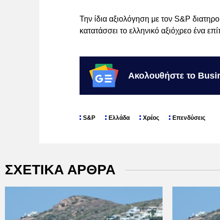
Την ίδια αξιολόγηση με τον S&P διατηρο
κατατάσσει το ελληνικό αξιόχρεο ένα επ
Ακολουθήστε το Busi
S&P
Ελλάδα
Χρέος
Επενδύσεις
ΣΧΕΤΙΚΑ ΑΡΘΡΑ