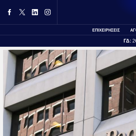
ΕΠΙΧΕΙΡΗΣΕΙΣ
ΑΓ
ΓΔ:
2