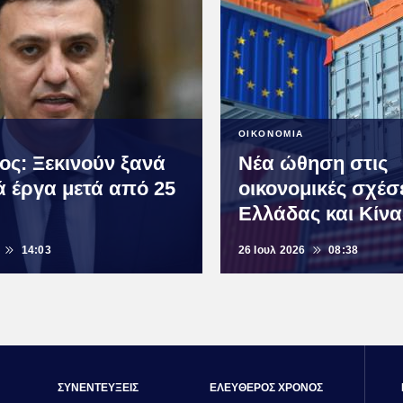
ΟΙΚΟΝΟΜΙΑ
ος: Ξεκινούν ξανά
Νέα ώθηση στις
ά έργα μετά από 25
οικονομικές σχέσ
Ελλάδας και Κίνα
14:03
26 Ιουλ 2026
08:38
ΣΥΝΕΝΤΕΥΞΕΙΣ
ΕΛΕΥΘΕΡΟΣ ΧΡΟΝΟΣ