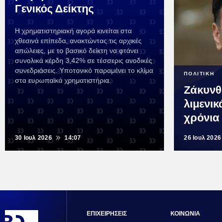
Γενικός Δείκτης
Η χρηματιστηριακή αγορά κινείται στα
χθεσινά επίπεδα, ανακτώντας τις αρχικές
απώλειες, με το βασικό δείκτη να φτάνει
συνολικά κέρδη 3,42% σε τέσσερις ανοδικές
συνεδριάσεις. Υποτονικό παραμένει το κλίμα
ΠΟΛΙΤΙΚΗ
στα ευρωπαϊκά χρηματιστήρια.
Ζάκυνθ
λιμενικ
χρόνια
30 Ιουλ 2026
14:07
26 Ιουλ 2026
ΕΠΙΧΕΙΡΗΣΕΙΣ
ΚΟΙΝΩΝΙΑ