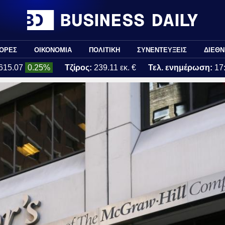
ΟΡΕΣ
ΟΙΚΟΝΟΜΙΑ
ΠΟΛΙΤΙΚΗ
ΣΥΝΕΝΤΕΥΞΕΙΣ
ΔΙΕΘΝ
615.07
0.25%
Τζίρος:
239.11 εκ. €
Τελ. ενημέρωση:
17