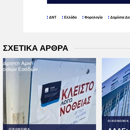
ΔΝΤ
Ελλάδα
Φορολογία
Δημόσια Δι
ΣΧΕΤΙΚΑ ΑΡΘΡΑ
ΟΙΚΟΝΟΜΙΑ
ΟΙΚΟΝΟΜΙΑ