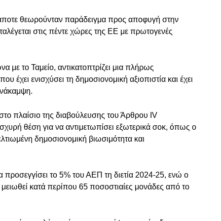
κάποτε θεωρούνταν παράδειγμα προς αποφυγή στην
ταλέγεται στις πέντε χώρες της ΕΕ με πρωτογενές
 με το Ταμείο, αντικατοπτρίζει μια πλήρως
που έχει ενισχύσει τη δημοσιονομική αξιοπιστία και έχει
 ανάκαμψη.
 στο πλαίσιο της διαβούλευσης του Άρθρου IV
 ισχυρή θέση για να αντιμετωπίσει εξωτερικά σοκ, όπως ο
λτιωμένη δημοσιονομική βιωσιμότητα και
 προσεγγίσει το 5% του ΑΕΠ τη διετία 2024-25, ενώ ο
 μειωθεί κατά περίπου 65 ποσοστιαίες μονάδες από το