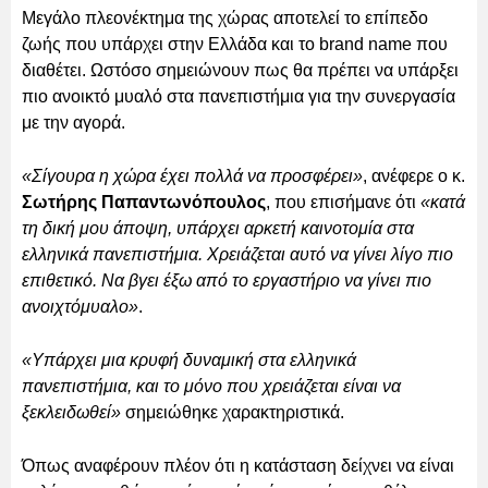
Μεγάλο πλεονέκτημα της χώρας αποτελεί το επίπεδο
ζωής που υπάρχει στην Ελλάδα και το brand name που
διαθέτει. Ωστόσο σημειώνουν πως θα πρέπει να υπάρξει
πιο ανοικτό μυαλό στα πανεπιστήμια για την συνεργασία
με την αγορά.
«Σίγουρα η χώρα έχει πολλά να προσφέρει»
, ανέφερε ο κ.
Σωτήρης Παπαντωνόπουλος
, που επισήμανε ότι
«κατά
τη δική μου άποψη, υπάρχει αρκετή καινοτομία στα
ελληνικά πανεπιστήμια. Χρειάζεται αυτό να γίνει λίγο πιο
επιθετικό. Να βγει έξω από το εργαστήριο να γίνει πιο
ανοιχτόμυαλο»
.
«Υπάρχει μια κρυφή δυναμική στα ελληνικά
πανεπιστήμια, και το μόνο που χρειάζεται είναι να
ξεκλειδωθεί»
σημειώθηκε χαρακτηριστικά.
Όπως αναφέρουν πλέον ότι η κατάσταση δείχνει να είναι