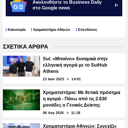
Ακολουθήστε το Business Daily
στο Google news
Καινοτομία
Χρηματιστήριο Αθηνών
Επενδύσεις
ΣΧΕΤΙΚΑ ΑΡΘΡΑ
Sui: «Μπαίνει» δυναμικά στην
ελληνική αγορά με το SuiHub
Athens
23 Ιουν 2025
14:01
Χρηματιστήριο: Με θετικά πρόσημα
η αγορά - Πάνω από τις 2.630
μονάδες ο Γενικός Δείκτης
06 Αυγ 2026
11:18
Χρηματιστήριο Αθηνών: Συνεχίζει