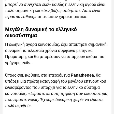
μπορεί να συνεχίσει εκεί»
καθώς η ελληνική αγορά είναι
πολύ σημαντική και
«δεν βάζεις οτιδήποτε. Αυτό είναι
τεράστια ευθύνη»
σημείωσαν χαρακτηριστικά.
Μεγάλη δυναμική το ελληνικό
οικοσύστημα
Η ελληνική αγορά καινοτομίας, έχει αποκτήσει σημαντική
δυναμική τα τελευταία χρόνια σύμφωνα με την κα
Πραματάρη, και θα μπορέσουν να υπάρχουν ακόμα πιο
γρήγορα exits.
Όπως σημειώθηκε, στα επερχόμενα
Panathenea
, θα
υπάρξει μια πρώτη καταγραφή του μεγάλου επενδυτικού
ενδιαφέροντος που υπάρχει για το ελληνικό σύστημα
καινοτομίας.
«Είμαστε σε αυτή τη φάση σαν οικοσύστημα,
που είμαστε νωρίς. Έχουμε δυναμική χωρίς να είμαστε
πολύ ακριβοί».