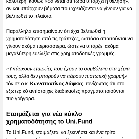
καλύτερη, καθώς «φαίνεται ότι τώρα υπάρχει η θέληση»,
αν και υπάρχουν βήματα που χρειάζονται να γίνουν για να
βελτιωθεί το πλαίσιο.
Παράλληλα επισημαίνουν ότι έχει βελτιωθεί η
χρηματοδότηση από τις τράπεζες, ωστόσο απαιτούνται να
γίνουν ακόμα περισσότερα, ώστε να υπάρξει ακόμα
μεγαλύτερη ευελιξία στις χρηματοδοτικές γραμμές.
«Υπάρχουν εταιρείες που έχουν το συμβόλαιο στα χέρια
τους, αλλά δεν μπορούν να πάρουν πιστωτική γραμμή»
τόνισε ο κ.
Κωνσταντίνος Λάφκας
, τονίζοντας ότι στο
εξωτερικό αντίστοιχες διαδικασίες πραγματοποιούνται
πιο γρήγορα.
Ετοιμάζεται για νέο κύκλο
χρηματοδότησης το Uni.Fund
Το Uni.Fund, ετοιμάζεται να ξεκινήσει και ένα τρίτο