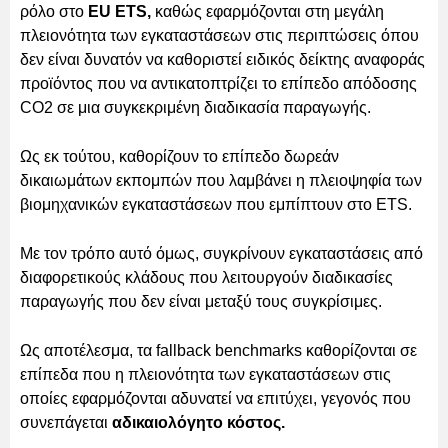
ρόλο στο
EU ETS,
καθώς εφαρμόζονται στη μεγάλη
πλειονότητα των εγκαταστάσεων στις περιπτώσεις όπου
δεν είναι δυνατόν να καθοριστεί ειδικός δείκτης αναφοράς
προϊόντος που να αντικατοπτρίζει το επίπεδο απόδοσης
CO2 σε μια συγκεκριμένη διαδικασία παραγωγής.
Ως εκ τούτου, καθορίζουν το επίπεδο δωρεάν
δικαιωμάτων εκπομπών που λαμβάνει η πλειοψηφία των
βιομηχανικών εγκαταστάσεων που εμπίπτουν στο ETS.
Με τον τρόπο αυτό όμως, συγκρίνουν εγκαταστάσεις από
διαφορετικούς κλάδους που λειτουργούν διαδικασίες
παραγωγής που δεν είναι μεταξύ τους συγκρίσιμες.
Ως αποτέλεσμα, τα fallback benchmarks καθορίζονται σε
επίπεδα που η πλειονότητα των εγκαταστάσεων στις
οποίες εφαρμόζονται αδυνατεί να επιτύχει, γεγονός που
συνεπάγεται
αδικαιολόγητο κόστος.