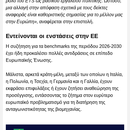
ρόλο του ETS ως βασικού εργαλείου πολιτικής. Ωστόσο,
μια αλλαγή στην απόφαση σχετικά με τους δείκτες
αναφοράς είναι καθοριστικής σημασίας για το μέλλον μας
στην Ευρώπη»,
αναφέρεται στην επιστολή.
Εντείνονται οι ενστάσεις στην ΕΕ
Η συζήτηση για τα benchmarks της περιόδου 2026-2030
έχει ήδη προκαλέσει πολλές αντιδράσεις σε επίπεδο
Ευρωπαϊκής Ένωσης.
Μάλιστα, αρκετά κράτη-μέλη, μεταξύ των οποίων η Ιταλία,
η Πολωνία, η Τσεχία, η Γερμανία και η Γαλλία, έχουν
εκφράσει επιφυλάξεις ή έχουν ζητήσει αναθεώρηση της
προσέγγισης, εντάσσοντας το ζήτημα στον ευρύτερο
ευρωπαϊκό προβληματισμό για τη διατήρηση της
ανταγωνιστικότητας της βιομηχανίας.