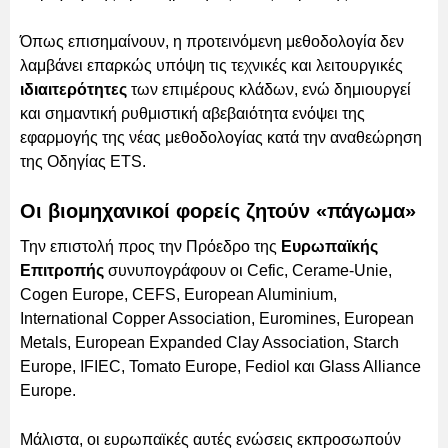
Όπως επισημαίνουν, η προτεινόμενη μεθοδολογία δεν
λαμβάνει επαρκώς υπόψη τις τεχνικές και λειτουργικές
ιδιαιτερότητες
των επιμέρους κλάδων, ενώ δημιουργεί
και σημαντική ρυθμιστική αβεβαιότητα ενόψει της
εφαρμογής της νέας μεθοδολογίας κατά την αναθεώρηση
της Οδηγίας ETS.
Οι βιομηχανικοί φορείς ζητούν «πάγωμα»
Την επιστολή προς την Πρόεδρο της
Ευρωπαϊκής
Επιτροπής
συνυπογράφουν οι Cefic, Cerame-Unie,
Cogen Europe, CEFS, European Aluminium,
International Copper Association, Euromines, European
Metals, European Expanded Clay Association, Starch
Europe, IFIEC, Tomato Europe, Fediol και Glass Alliance
Europe.
Μάλιστα, οι ευρωπαϊκές αυτές ενώσεις εκπροσωπούν