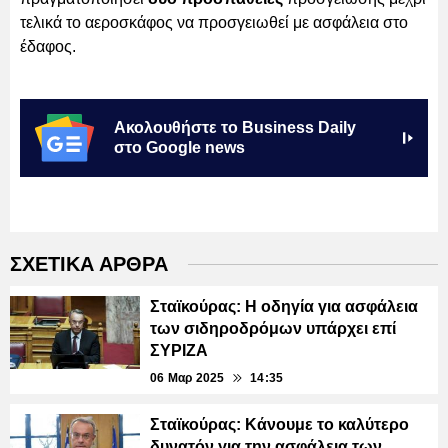
τελικά το αεροσκάφος να προσγειωθεί με ασφάλεια στο
έδαφος.
Ακολουθήστε το Business Daily
στο Google news
ΣΧΕΤΙΚΑ ΑΡΘΡΑ
Σταϊκούρας: Η οδηγία για ασφάλεια
των σιδηροδρόμων υπάρχει επί
ΣΥΡΙΖΑ
06 Μαρ 2025
14:35
Σταϊκούρας: Κάνουμε το καλύτερο
δυνατόν για την ασφάλεια των