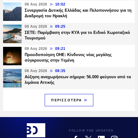
08 Αυγ 2026
10:02
Συνεργασία Δυτικής Ελλάδας και Πελοποννήσου για τη
Διαδρομή του Ηρακλή
08 Αυγ 2026
09:25
ΣΕΤΕ: Παρέμβαση στην ΚΥΑ για το Ειδικό Χωροταξικό
Τουρισμού
08 Αυγ 2026
09:21
Προειδοποίηση ΟΗΕ: Κίνδυνος νέας μεγάλης
σύγκρουσης στην Υεμένη
08 Αυγ 2026
08:35
Αύξηση αναχωρήσεων σήμερα: 56.000 φεύγουν από τα
λιμάνια Αττικής
ΠΕΡΙΣΣΟΤΕΡΑ
FOLLOW THE UPDATES