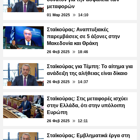
μεταφορών
01 Μαρ 2025
14:10
Σταϊκούρας: Αναπτυξιακές
παρεμβάσεις σε 5 άξονες στην
Μακεδονία και Θράκη
26 Φεβ 2025
18:46
Σταϊκούρας για Τέμπη: Το αίτημα για
ανάδειξη της αλήθειας είναι δίκαιο
26 Φεβ 2025
14:37
Σταϊκούρας: Στις μεταφορές ισχύει
στην Ελλάδα, ότι στην υπόλοιπη
Ευρώπη
26 Φεβ 2025
12:11
Σταϊκούρας: Εμβληματικά έργα στη