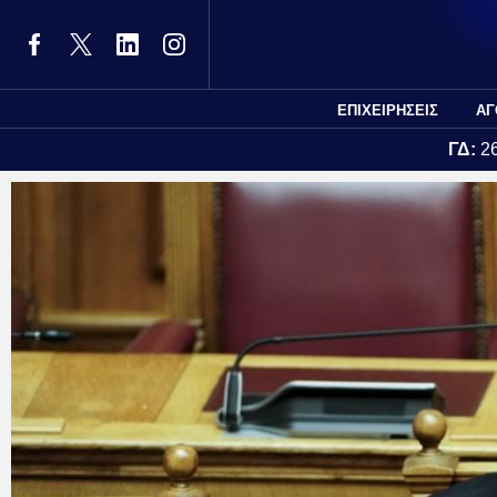
ΕΠΙΧΕΙΡΗΣΕΙΣ
ΑΓ
ΓΔ:
2