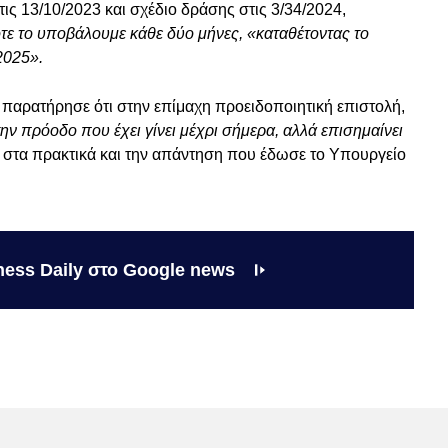
ις 13/10/2023 και σχέδιο δράσης στις 3/34/2024,
ε το υποβάλουμε κάθε δύο μήνες, «καταθέτοντας το
 2025».
ρατήρησε ότι στην επίμαχη προειδοποιητική επιστολή,
την πρόοδο που έχει γίνει μέχρι σήμερα, αλλά επισημαίνει
ς στα πρακτικά και την απάντηση που έδωσε το Υπουργείο
ness Daily στο Google news