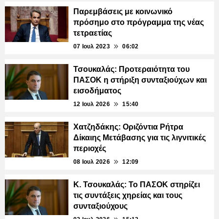
Παρεμβάσεις με κοινωνικό
πρόσημο στο πρόγραμμα της νέας
τετραετίας
07 Ιουλ 2023
06:02
Τσουκαλάς: Προτεραιότητα του
ΠΑΣΟΚ η στήριξη συνταξιούχων και
εισοδήματος
12 Ιουλ 2026
15:40
Χατζηδάκης: Οριζόντια Ρήτρα
Δίκαιης Μετάβασης για τις λιγνιτικές
περιοχές
08 Ιουλ 2026
12:09
Κ. Τσουκαλάς: Το ΠΑΣΟΚ στηρίζει
τις συντάξεις χηρείας και τους
συνταξιούχους