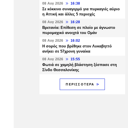
08 Αυγ 2026
16:38
Σε κόκκινο συναγερμό για πυρκαγιές αύριο
η Αττική και άλλες 5 περιοχές
08 Αυγ 2026
16:28
Βρετανία: Επίθεση σε πλοίο με άγνωστο
πυρομαχικό ανοιχτά του Ομάν
08 Αυγ 2026
16:02
Η σορός που βρέθηκε στον Λυκαβηττό
ανήκει σε 57χρονη γυναίκα
08 Αυγ 2026
15:55
Φωτιά σε χαμηλή βλάστηση ξέσπασε στη
Σίνδο Θεσσαλονίκης
ΠΕΡΙΣΣΟΤΕΡΑ