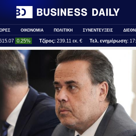
ΟΡΕΣ
ΟΙΚΟΝΟΜΙΑ
ΠΟΛΙΤΙΚΗ
ΣΥΝΕΝΤΕΥΞΕΙΣ
ΔΙΕΘΝ
615.07
0.25%
Τζίρος:
239.11 εκ. €
Τελ. ενημέρωση:
17