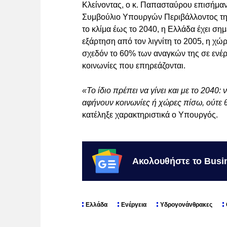
Κλείνοντας, ο κ. Παπασταύρου επισήμαν
Συμβούλιο Υπουργών Περιβάλλοντος της
το κλίμα έως το 2040, η Ελλάδα έχει σ
εξάρτηση από τον λιγνίτη το 2005, η χώρ
σχεδόν το 60% των αναγκών της σε ενέρ
κοινωνίες που επηρεάζονται.
«Το ίδιο πρέπει να γίνει και με το 2040
αφήνουν κοινωνίες ή χώρες πίσω, ούτε
κατέληξε χαρακτηριστικά ο Υπουργός.
Ακολουθήστε το Busi
Ελλάδα
Ενέργεια
Υδρογονάνθρακες