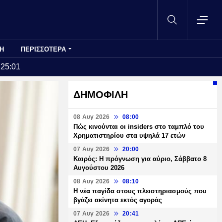
Η
ΠΕΡΙΣΣΟΤΕΡΑ
:25:01
ΔΗΜΟΦΙΛΗ
08 Αυγ 2026
08:00
Πώς κινούνται οι insiders στο ταμπλό του
Χρηματιστηρίου στα υψηλά 17 ετών
07 Αυγ 2026
20:00
Καιρός: Η πρόγνωση για αύριο, Σάββατο 8
Αυγούστου 2026
08 Αυγ 2026
08:10
Η νέα παγίδα στους πλειστηριασμούς που
βγάζει ακίνητα εκτός αγοράς
07 Αυγ 2026
20:41