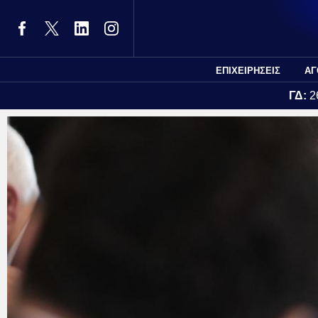
ΕΠΙΧΕΙΡΗΣΕΙΣ
ΑΓ
ΓΔ:
2