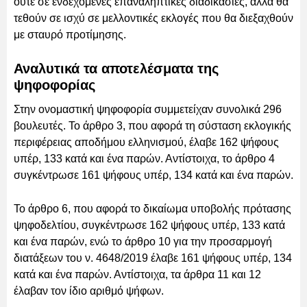
ούτε σε ενδεχόμενες επαναληπτικές διαδικασίες, αλλά θα
τεθούν σε ισχύ σε μελλοντικές εκλογές που θα διεξαχθούν
με σταυρό προτίμησης.
Αναλυτικά τα αποτελέσματα της
ψηφοφορίας
Στην ονομαστική ψηφοφορία συμμετείχαν συνολικά 296
βουλευτές. Το άρθρο 3, που αφορά τη σύσταση εκλογικής
περιφέρειας αποδήμου ελληνισμού, έλαβε 162 ψήφους
υπέρ, 133 κατά και ένα παρών. Αντίστοιχα, το άρθρο 4
συγκέντρωσε 161 ψήφους υπέρ, 134 κατά και ένα παρών.
Το άρθρο 6, που αφορά το δικαίωμα υποβολής πρότασης
ψηφοδελτίου, συγκέντρωσε 162 ψήφους υπέρ, 133 κατά
και ένα παρών, ενώ το άρθρο 10 για την προσαρμογή
διατάξεων του ν. 4648/2019 έλαβε 161 ψήφους υπέρ, 134
κατά και ένα παρών. Αντίστοιχα, τα άρθρα 11 και 12
έλαβαν τον ίδιο αριθμό ψήφων.