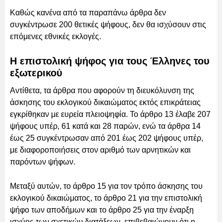
Καθώς κανένα από τα παραπάνω άρθρα δεν
συγκέντρωσε 200 θετικές ψήφους, δεν θα ισχύσουν στις
επόμενες εθνικές εκλογές.
Η επιστολική ψήφος για τους Έλληνες του
εξωτερικού
Αντίθετα, τα άρθρα που αφορούν τη διευκόλυνση της
άσκησης του εκλογικού δικαιώματος εκτός επικράτειας
εγκρίθηκαν με ευρεία πλειοψηφία. Το άρθρο 13 έλαβε 207
ψήφους υπέρ, 61 κατά και 28 παρών, ενώ τα άρθρα 14
έως 25 συγκέντρωσαν από 201 έως 202 ψήφους υπέρ,
με διαφοροποιήσεις στον αριθμό των αρνητικών και
παρόντων ψήφων.
Μεταξύ αυτών, το άρθρο 15 για τον τρόπο άσκησης του
εκλογικού δικαιώματος, το άρθρο 21 για την επιστολική
ψήφο των αποδήμων και το άρθρο 25 για την έναρξη
ισχύος των σχετικών διατάξεων, επιβεβαιώνουν ότι η