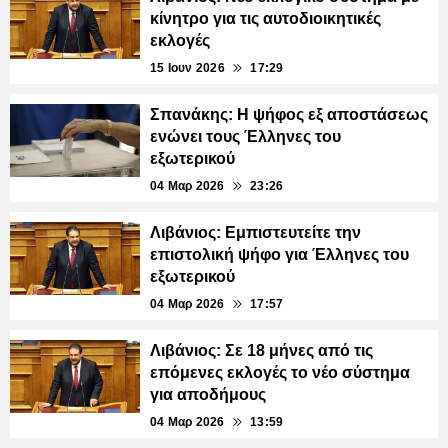
κίνητρο για τις αυτοδιοικητικές
εκλογές
15 Ιουν 2026
17:29
Σπανάκης: Η ψήφος εξ αποστάσεως
ενώνει τους Έλληνες του
εξωτερικού
04 Μαρ 2026
23:26
Λιβάνιος: Εμπιστευτείτε την
επιστολική ψήφο για Έλληνες του
εξωτερικού
04 Μαρ 2026
17:57
Λιβάνιος: Σε 18 μήνες από τις
επόμενες εκλογές το νέο σύστημα
για αποδήμους
04 Μαρ 2026
13:59